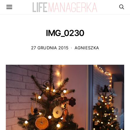
IMG_0230
27 GRUDNIA 2015
AGNIESZKA