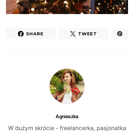
SHARE
TWEET
Agnieszka
W dużym skrócie - freelancerka, pasjonatka