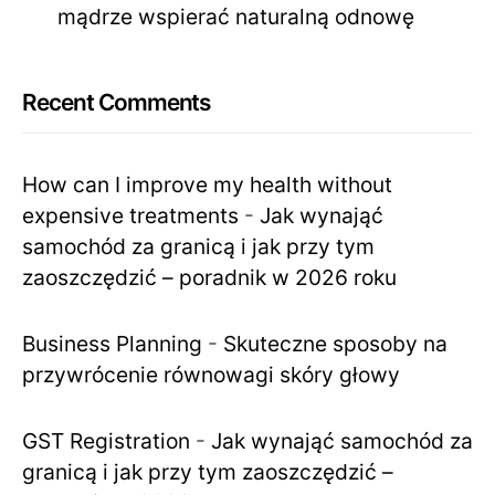
mądrze wspierać naturalną odnowę
Recent Comments
How can I improve my health without
expensive treatments
-
Jak wynająć
samochód za granicą i jak przy tym
zaoszczędzić – poradnik w 2026 roku
Business Planning
-
Skuteczne sposoby na
przywrócenie równowagi skóry głowy
GST Registration
-
Jak wynająć samochód za
granicą i jak przy tym zaoszczędzić –