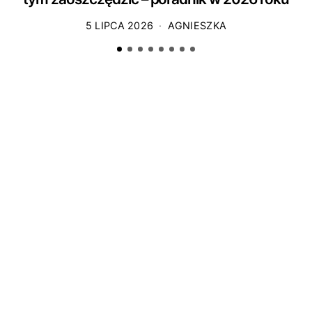
5 LIPCA 2026
AGNIESZKA