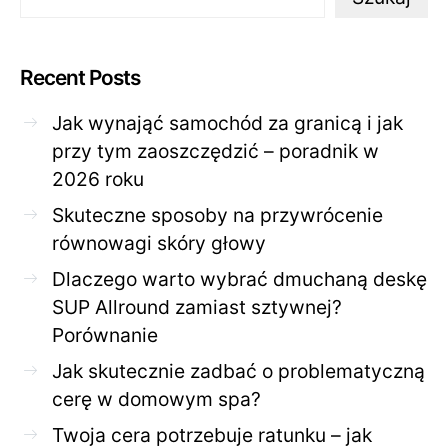
Recent Posts
Jak wynająć samochód za granicą i jak
przy tym zaoszczędzić – poradnik w
2026 roku
Skuteczne sposoby na przywrócenie
równowagi skóry głowy
Dlaczego warto wybrać dmuchaną deskę
SUP Allround zamiast sztywnej?
Porównanie
Jak skutecznie zadbać o problematyczną
cerę w domowym spa?
Twoja cera potrzebuje ratunku – jak