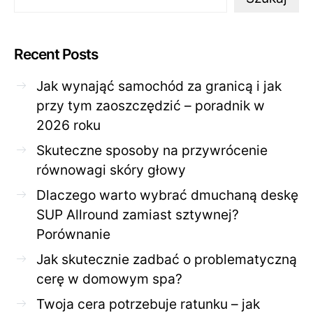
Recent Posts
Jak wynająć samochód za granicą i jak
przy tym zaoszczędzić – poradnik w
2026 roku
Skuteczne sposoby na przywrócenie
równowagi skóry głowy
Dlaczego warto wybrać dmuchaną deskę
SUP Allround zamiast sztywnej?
Porównanie
Jak skutecznie zadbać o problematyczną
cerę w domowym spa?
Twoja cera potrzebuje ratunku – jak