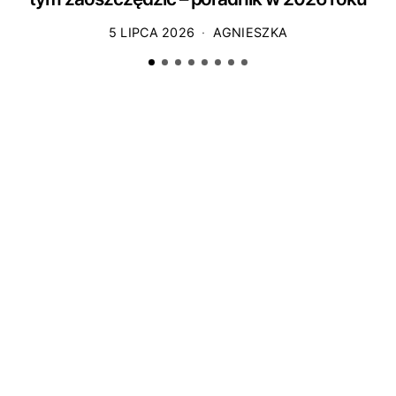
5 LIPCA 2026
AGNIESZKA