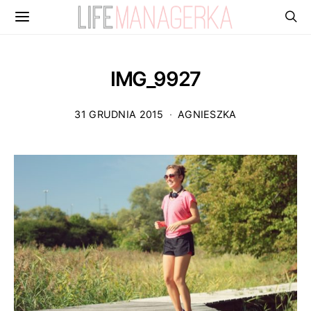
IMG_9927
31 GRUDNIA 2015
AGNIESZKA