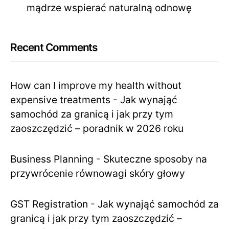
mądrze wspierać naturalną odnowę
Recent Comments
How can I improve my health without
expensive treatments
-
Jak wynająć
samochód za granicą i jak przy tym
zaoszczędzić – poradnik w 2026 roku
Business Planning
-
Skuteczne sposoby na
przywrócenie równowagi skóry głowy
GST Registration
-
Jak wynająć samochód za
granicą i jak przy tym zaoszczędzić –