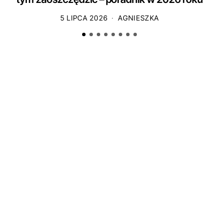
5 LIPCA 2026
AGNIESZKA