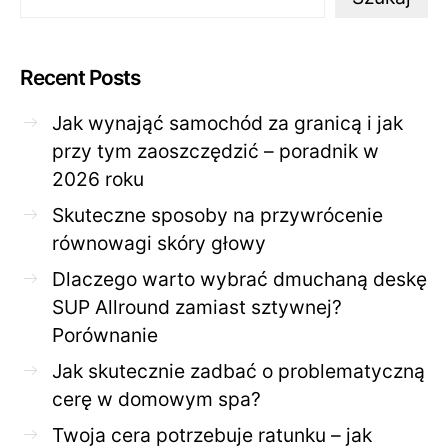
Recent Posts
Jak wynająć samochód za granicą i jak
przy tym zaoszczędzić – poradnik w
2026 roku
Skuteczne sposoby na przywrócenie
równowagi skóry głowy
Dlaczego warto wybrać dmuchaną deskę
SUP Allround zamiast sztywnej?
Porównanie
Jak skutecznie zadbać o problematyczną
cerę w domowym spa?
Twoja cera potrzebuje ratunku – jak