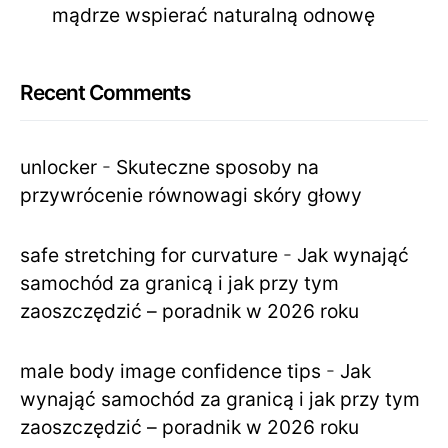
mądrze wspierać naturalną odnowę
Recent Comments
unlocker
-
Skuteczne sposoby na
przywrócenie równowagi skóry głowy
safe stretching for curvature
-
Jak wynająć
samochód za granicą i jak przy tym
zaoszczędzić – poradnik w 2026 roku
male body image confidence tips
-
Jak
wynająć samochód za granicą i jak przy tym
zaoszczędzić – poradnik w 2026 roku