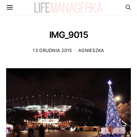
IMG_9015
13 GRUDNIA 2015
AGNIESZKA