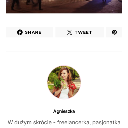
SHARE
TWEET
Agnieszka
W dużym skrócie - freelancerka, pasjonatka