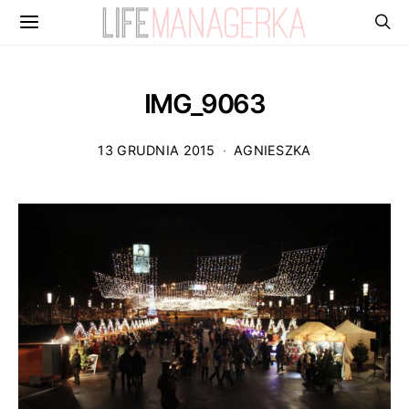
IMG_9063
13 GRUDNIA 2015
AGNIESZKA