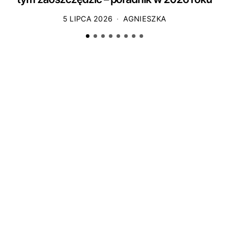
5 LIPCA 2026
AGNIESZKA