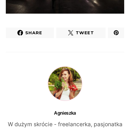
SHARE
TWEET
Agnieszka
W dużym skrócie - freelancerka, pasjonatka