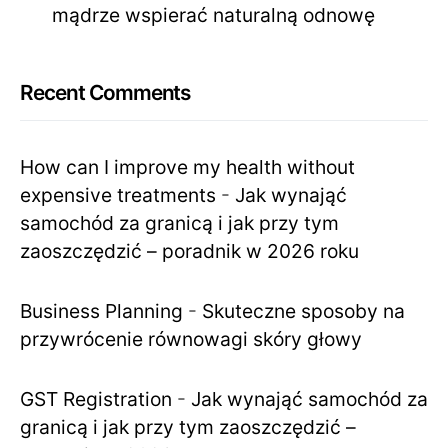
mądrze wspierać naturalną odnowę
Recent Comments
How can I improve my health without
expensive treatments
-
Jak wynająć
samochód za granicą i jak przy tym
zaoszczędzić – poradnik w 2026 roku
Business Planning
-
Skuteczne sposoby na
przywrócenie równowagi skóry głowy
GST Registration
-
Jak wynająć samochód za
granicą i jak przy tym zaoszczędzić –