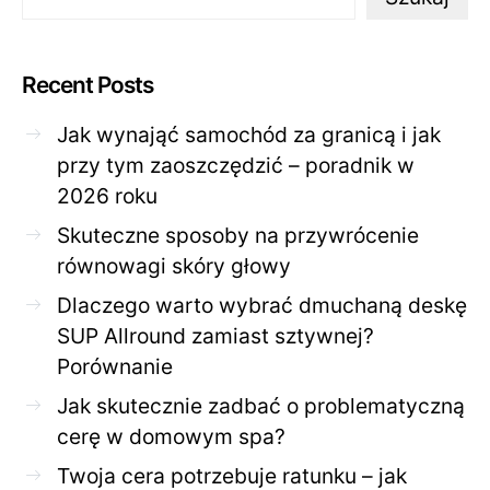
Recent Posts
Jak wynająć samochód za granicą i jak
przy tym zaoszczędzić – poradnik w
2026 roku
Skuteczne sposoby na przywrócenie
równowagi skóry głowy
Dlaczego warto wybrać dmuchaną deskę
SUP Allround zamiast sztywnej?
Porównanie
Jak skutecznie zadbać o problematyczną
cerę w domowym spa?
Twoja cera potrzebuje ratunku – jak