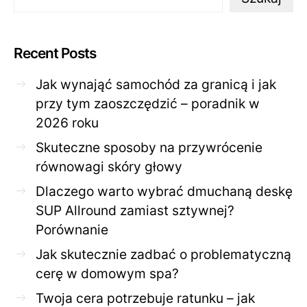
Recent Posts
Jak wynająć samochód za granicą i jak
przy tym zaoszczędzić – poradnik w
2026 roku
Skuteczne sposoby na przywrócenie
równowagi skóry głowy
Dlaczego warto wybrać dmuchaną deskę
SUP Allround zamiast sztywnej?
Porównanie
Jak skutecznie zadbać o problematyczną
cerę w domowym spa?
Twoja cera potrzebuje ratunku – jak