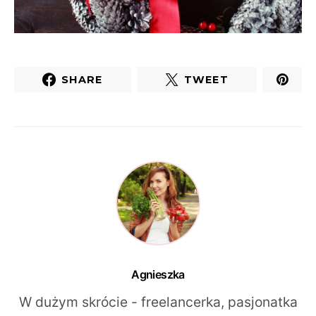
SHARE
TWEET
Agnieszka
W dużym skrócie - freelancerka, pasjonatka