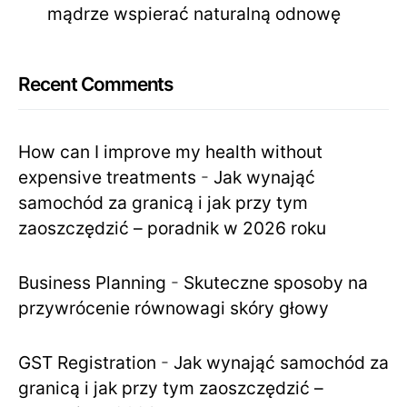
mądrze wspierać naturalną odnowę
Recent Comments
How can I improve my health without
expensive treatments
-
Jak wynająć
samochód za granicą i jak przy tym
zaoszczędzić – poradnik w 2026 roku
Business Planning
-
Skuteczne sposoby na
przywrócenie równowagi skóry głowy
GST Registration
-
Jak wynająć samochód za
granicą i jak przy tym zaoszczędzić –