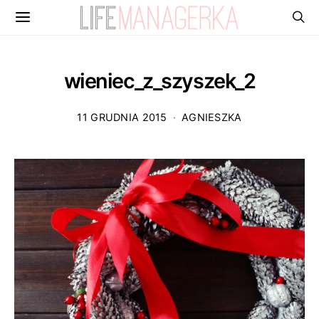
wieniec_z_szyszek_2
11 GRUDNIA 2015
AGNIESZKA