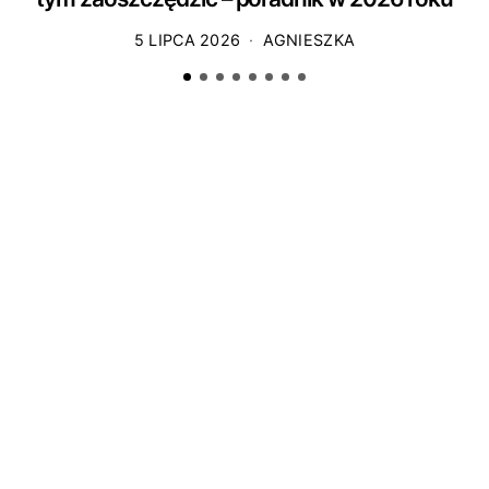
5 LIPCA 2026
AGNIESZKA