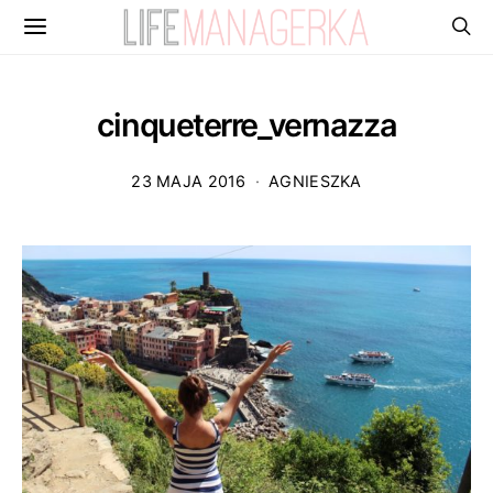
cinqueterre_vernazza
23 MAJA 2016
AGNIESZKA