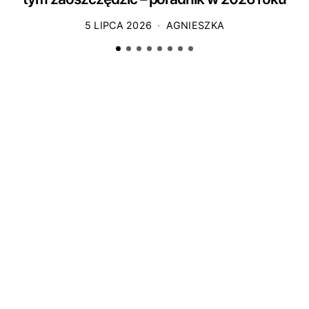
5 LIPCA 2026
AGNIESZKA