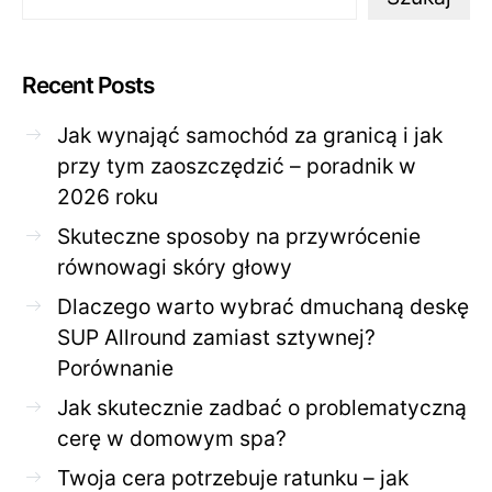
Recent Posts
Jak wynająć samochód za granicą i jak
przy tym zaoszczędzić – poradnik w
2026 roku
Skuteczne sposoby na przywrócenie
równowagi skóry głowy
Dlaczego warto wybrać dmuchaną deskę
SUP Allround zamiast sztywnej?
Porównanie
Jak skutecznie zadbać o problematyczną
cerę w domowym spa?
Twoja cera potrzebuje ratunku – jak