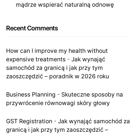
mądrze wspierać naturalną odnowę
Recent Comments
How can I improve my health without
expensive treatments
-
Jak wynająć
samochód za granicą i jak przy tym
zaoszczędzić – poradnik w 2026 roku
Business Planning
-
Skuteczne sposoby na
przywrócenie równowagi skóry głowy
GST Registration
-
Jak wynająć samochód za
granicą i jak przy tym zaoszczędzić –