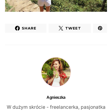
SHARE
TWEET
Agnieszka
W dużym skrócie - freelancerka, pasjonatka