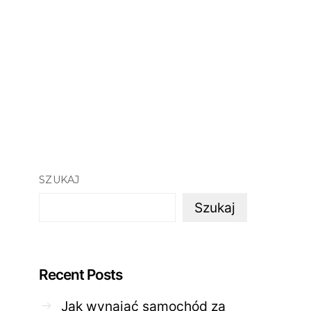
SZUKAJ
Szukaj
Recent Posts
Jak wynająć samochód za