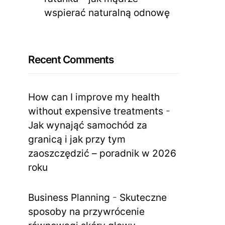
wspierać naturalną odnowę
Recent Comments
How can I improve my health
without expensive treatments
-
Jak wynająć samochód za
granicą i jak przy tym
zaoszczędzić – poradnik w 2026
roku
Business Planning
-
Skuteczne
sposoby na przywrócenie