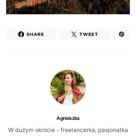
SHARE
TWEET
Agnieszka
W dużym skrócie - freelancerka, pasjonatka