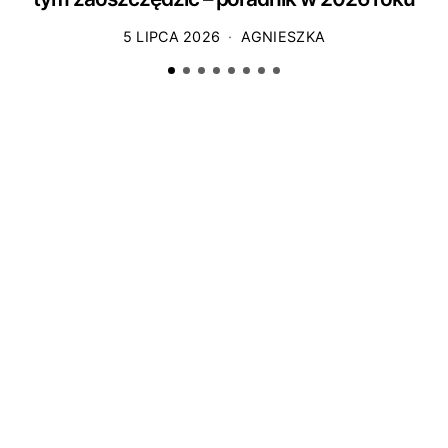
5 LIPCA 2026
AGNIESZKA