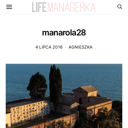
manarola28
4 LIPCA 2016
AGNIESZKA