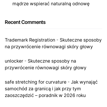
mądrze wspierać naturalną odnowę
Recent Comments
Trademark Registration
-
Skuteczne sposoby
na przywrócenie równowagi skóry głowy
unlocker
-
Skuteczne sposoby na
przywrócenie równowagi skóry głowy
safe stretching for curvature
-
Jak wynająć
samochód za granicą i jak przy tym
zaoszczędzić – poradnik w 2026 roku