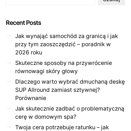
Recent Posts
Jak wynająć samochód za granicą i jak
przy tym zaoszczędzić – poradnik w
2026 roku
Skuteczne sposoby na przywrócenie
równowagi skóry głowy
Dlaczego warto wybrać dmuchaną deskę
SUP Allround zamiast sztywnej?
Porównanie
Jak skutecznie zadbać o problematyczną
cerę w domowym spa?
Twoja cera potrzebuje ratunku – jak