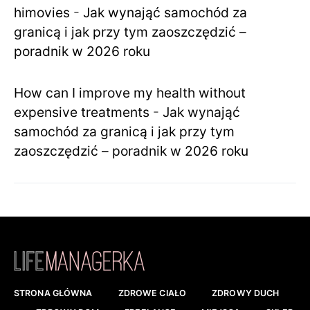
himovies
-
Jak wynająć samochód za
granicą i jak przy tym zaoszczędzić –
poradnik w 2026 roku
How can I improve my health without
expensive treatments
-
Jak wynająć
samochód za granicą i jak przy tym
zaoszczędzić – poradnik w 2026 roku
STRONA GŁÓWNA
ZDROWE CIAŁO
ZDROWY DUCH