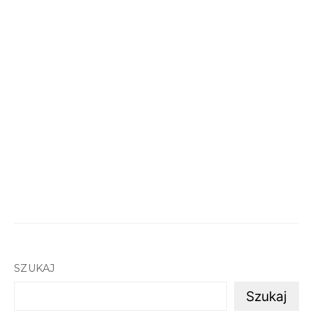
SZUKAJ
Szukaj