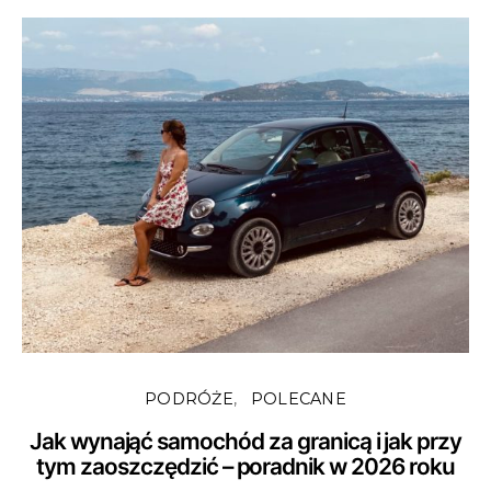
PODRÓŻE
POLECANE
Jak wynająć samochód za granicą i jak przy
tym zaoszczędzić – poradnik w 2026 roku