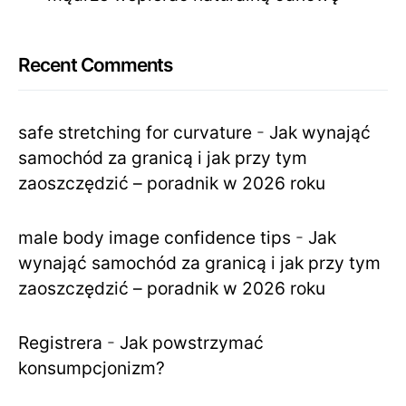
Recent Comments
safe stretching for curvature
-
Jak wynająć
samochód za granicą i jak przy tym
zaoszczędzić – poradnik w 2026 roku
male body image confidence tips
-
Jak
wynająć samochód za granicą i jak przy tym
zaoszczędzić – poradnik w 2026 roku
Registrera
-
Jak powstrzymać
konsumpcjonizm?