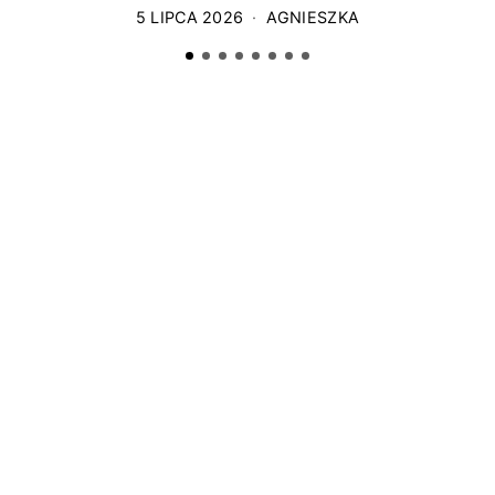
5 LIPCA 2026
AGNIESZKA