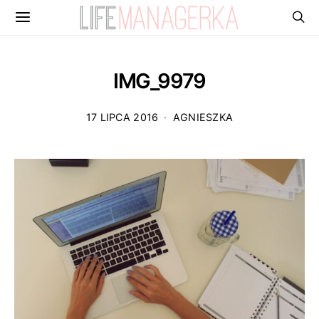
IMG_9979
17 LIPCA 2016
AGNIESZKA