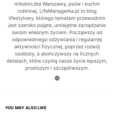
miłośniczka Warszawy, psów i kuchni
roślinnej. LifeManagerka.pl to blog
lifestylowy, którego tematem przewodnim
jest szeroko pojęte, umiejętne zarządzanie
swoim własnym życiem. Począwszy od
odpowiedniego odżywiania i regularnej
aktywności fizycznej, poprzez rozwój
osobisty, a skończywszy na licznych
detalach, które czynią nasze życie lepszym,
prostszym i szczęśliwszym.
YOU MAY ALSO LIKE