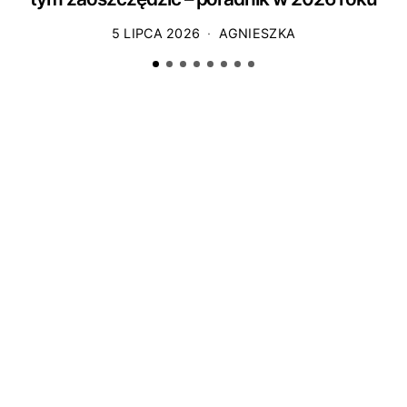
5 LIPCA 2026
AGNIESZKA