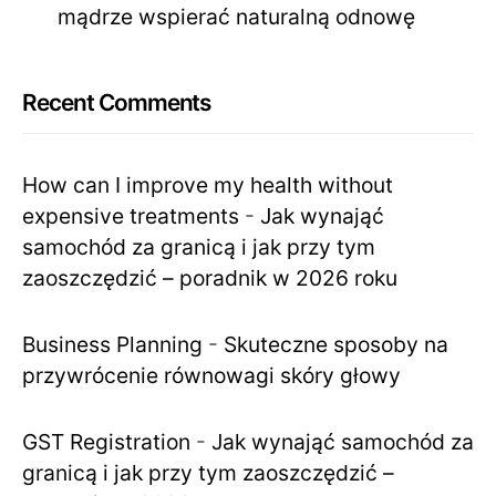
mądrze wspierać naturalną odnowę
Recent Comments
How can I improve my health without
expensive treatments
-
Jak wynająć
samochód za granicą i jak przy tym
zaoszczędzić – poradnik w 2026 roku
Business Planning
-
Skuteczne sposoby na
przywrócenie równowagi skóry głowy
GST Registration
-
Jak wynająć samochód za
granicą i jak przy tym zaoszczędzić –