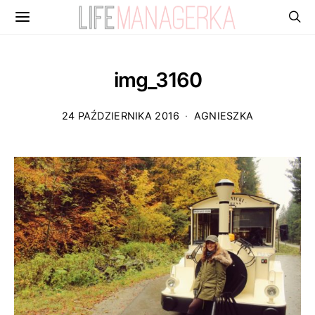
img_3160
24 PAŹDZIERNIKA 2016
AGNIESZKA