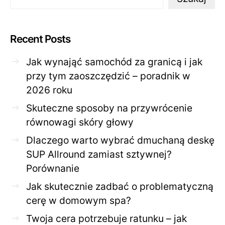
Recent Posts
Jak wynająć samochód za granicą i jak
przy tym zaoszczędzić – poradnik w
2026 roku
Skuteczne sposoby na przywrócenie
równowagi skóry głowy
Dlaczego warto wybrać dmuchaną deskę
SUP Allround zamiast sztywnej?
Porównanie
Jak skutecznie zadbać o problematyczną
cerę w domowym spa?
Twoja cera potrzebuje ratunku – jak