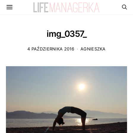
img_0357_
4 PAŹDZIERNIKA 2016
AGNIESZKA