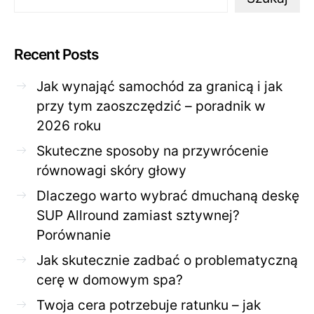
Recent Posts
Jak wynająć samochód za granicą i jak
przy tym zaoszczędzić – poradnik w
2026 roku
Skuteczne sposoby na przywrócenie
równowagi skóry głowy
Dlaczego warto wybrać dmuchaną deskę
SUP Allround zamiast sztywnej?
Porównanie
Jak skutecznie zadbać o problematyczną
cerę w domowym spa?
Twoja cera potrzebuje ratunku – jak