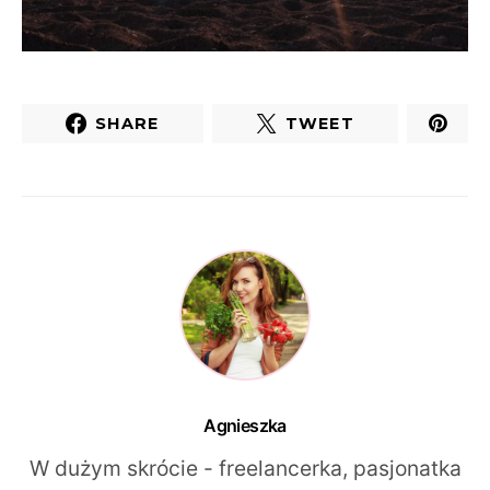
SHARE
TWEET
Agnieszka
W dużym skrócie - freelancerka, pasjonatka