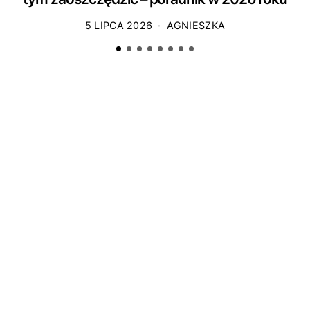
5 LIPCA 2026
AGNIESZKA