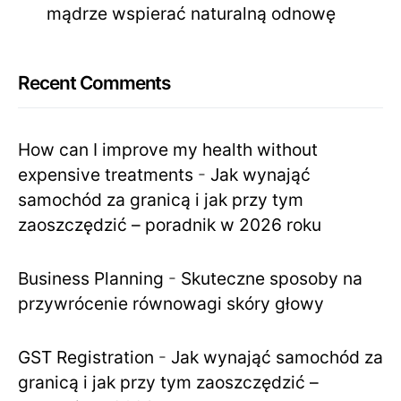
mądrze wspierać naturalną odnowę
Recent Comments
How can I improve my health without
expensive treatments
-
Jak wynająć
samochód za granicą i jak przy tym
zaoszczędzić – poradnik w 2026 roku
Business Planning
-
Skuteczne sposoby na
przywrócenie równowagi skóry głowy
GST Registration
-
Jak wynająć samochód za
granicą i jak przy tym zaoszczędzić –