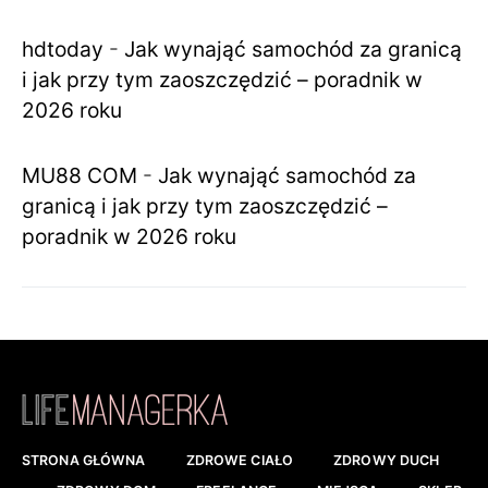
hdtoday
-
Jak wynająć samochód za granicą
i jak przy tym zaoszczędzić – poradnik w
2026 roku
MU88 COM
-
Jak wynająć samochód za
granicą i jak przy tym zaoszczędzić –
poradnik w 2026 roku
STRONA GŁÓWNA
ZDROWE CIAŁO
ZDROWY DUCH