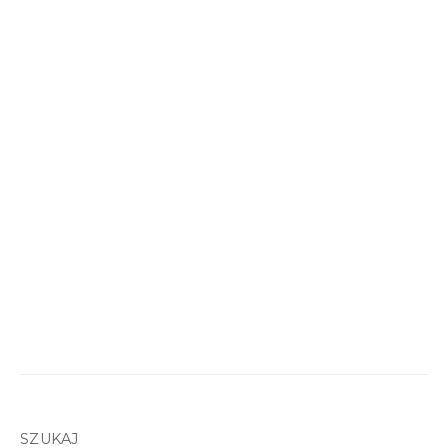
SZUKAJ