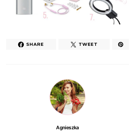
SHARE
TWEET
Agnieszka