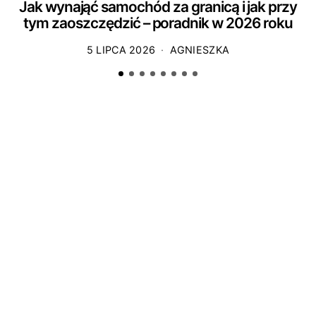
Jak wynająć samochód za granicą i jak przy
tym zaoszczędzić – poradnik w 2026 roku
5 LIPCA 2026
AGNIESZKA