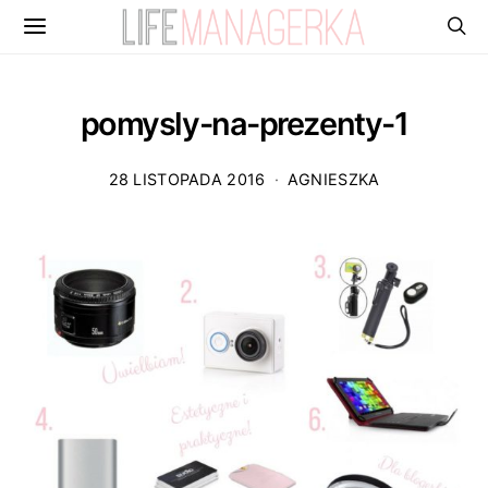
pomysly-na-prezenty-1
28 LISTOPADA 2016
AGNIESZKA