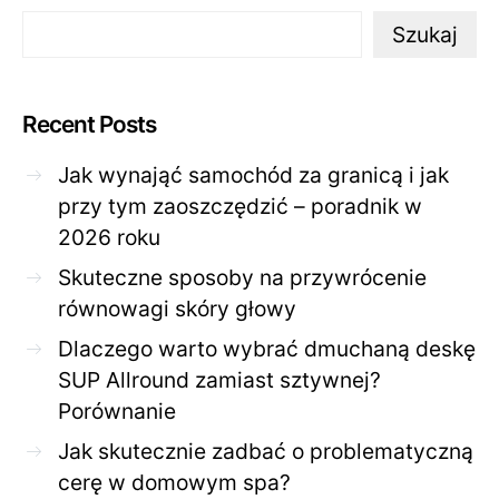
Szukaj
Recent Posts
Jak wynająć samochód za granicą i jak
przy tym zaoszczędzić – poradnik w
2026 roku
Skuteczne sposoby na przywrócenie
równowagi skóry głowy
Dlaczego warto wybrać dmuchaną deskę
SUP Allround zamiast sztywnej?
Porównanie
Jak skutecznie zadbać o problematyczną
cerę w domowym spa?