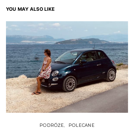
YOU MAY ALSO LIKE
PODRÓŻE
POLECANE