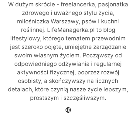
W dużym skrócie - freelancerka, pasjonatka
zdrowego i uważnego stylu życia,
miłośniczka Warszawy, psów i kuchni
roślinnej. LifeManagerka.pl to blog
lifestylowy, którego tematem przewodnim
jest szeroko pojęte, umiejętne zarządzanie
swoim własnym życiem. Począwszy od
odpowiedniego odżywiania i regularnej
aktywności fizycznej, poprzez rozwój
osobisty, a skończywszy na licznych
detalach, które czynią nasze życie lepszym,
prostszym i szczęśliwszym.