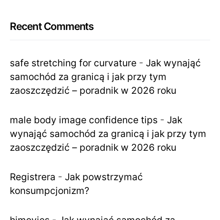
Recent Comments
safe stretching for curvature
-
Jak wynająć
samochód za granicą i jak przy tym
zaoszczędzić – poradnik w 2026 roku
male body image confidence tips
-
Jak
wynająć samochód za granicą i jak przy tym
zaoszczędzić – poradnik w 2026 roku
Registrera
-
Jak powstrzymać
konsumpcjonizm?