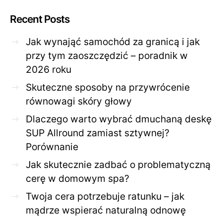
Recent Posts
Jak wynająć samochód za granicą i jak
przy tym zaoszczędzić – poradnik w
2026 roku
Skuteczne sposoby na przywrócenie
równowagi skóry głowy
Dlaczego warto wybrać dmuchaną deskę
SUP Allround zamiast sztywnej?
Porównanie
Jak skutecznie zadbać o problematyczną
cerę w domowym spa?
Twoja cera potrzebuje ratunku – jak
mądrze wspierać naturalną odnowę