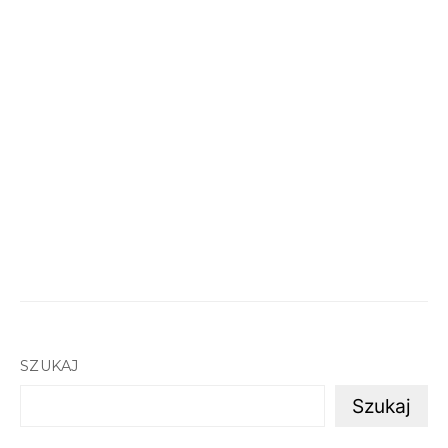
SZUKAJ
Szukaj