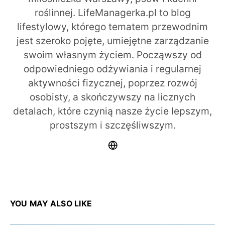
roślinnej. LifeManagerka.pl to blog
lifestylowy, którego tematem przewodnim
jest szeroko pojęte, umiejętne zarządzanie
swoim własnym życiem. Począwszy od
odpowiedniego odżywiania i regularnej
aktywności fizycznej, poprzez rozwój
osobisty, a skończywszy na licznych
detalach, które czynią nasze życie lepszym,
prostszym i szczęśliwszym.
YOU MAY ALSO LIKE