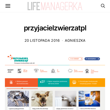
przyjacielzwierzatpl
20 LISTOPADA 2016
AGNIESZKA