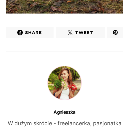
SHARE
TWEET
Agnieszka
W dużym skrócie - freelancerka, pasjonatka