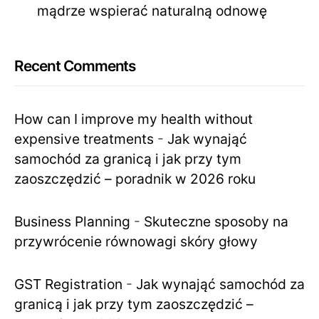
mądrze wspierać naturalną odnowę
Recent Comments
How can I improve my health without
expensive treatments
-
Jak wynająć
samochód za granicą i jak przy tym
zaoszczędzić – poradnik w 2026 roku
Business Planning
-
Skuteczne sposoby na
przywrócenie równowagi skóry głowy
GST Registration
-
Jak wynająć samochód za
granicą i jak przy tym zaoszczędzić –