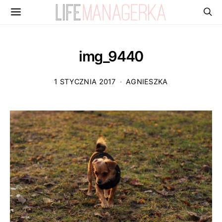
img_9440
1 STYCZNIA 2017
AGNIESZKA