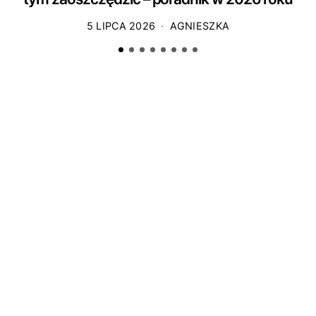
5 LIPCA 2026
AGNIESZKA