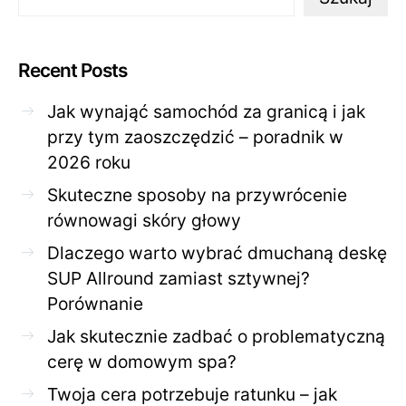
Recent Posts
Jak wynająć samochód za granicą i jak
przy tym zaoszczędzić – poradnik w
2026 roku
Skuteczne sposoby na przywrócenie
równowagi skóry głowy
Dlaczego warto wybrać dmuchaną deskę
SUP Allround zamiast sztywnej?
Porównanie
Jak skutecznie zadbać o problematyczną
cerę w domowym spa?
Twoja cera potrzebuje ratunku – jak