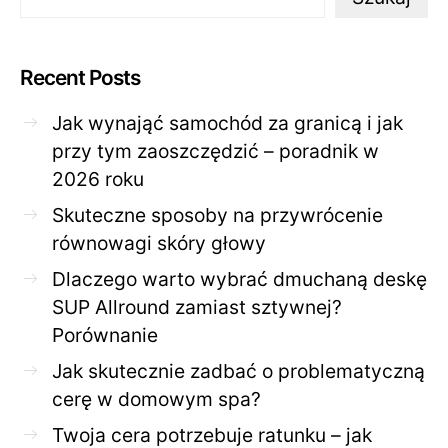
Recent Posts
Jak wynająć samochód za granicą i jak
przy tym zaoszczędzić – poradnik w
2026 roku
Skuteczne sposoby na przywrócenie
równowagi skóry głowy
Dlaczego warto wybrać dmuchaną deskę
SUP Allround zamiast sztywnej?
Porównanie
Jak skutecznie zadbać o problematyczną
cerę w domowym spa?
Twoja cera potrzebuje ratunku – jak