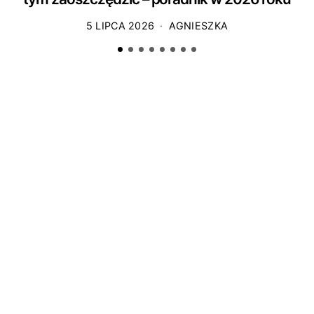
5 LIPCA 2026
AGNIESZKA