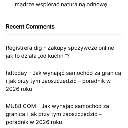
mądrze wspierać naturalną odnowę
Recent Comments
Registrera dig
-
Zakupy spożywcze online –
jak to działa „od kuchni”?
hdtoday
-
Jak wynająć samochód za granicą
i jak przy tym zaoszczędzić – poradnik w
2026 roku
MU88 COM
-
Jak wynająć samochód za
granicą i jak przy tym zaoszczędzić –
poradnik w 2026 roku