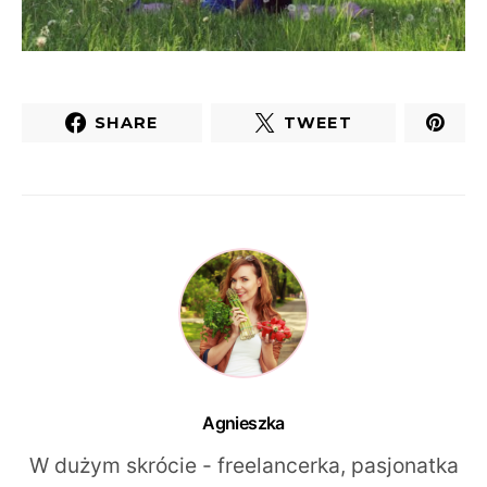
SHARE
TWEET
Agnieszka
W dużym skrócie - freelancerka, pasjonatka