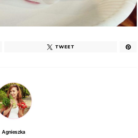
TWEET
Agnieszka