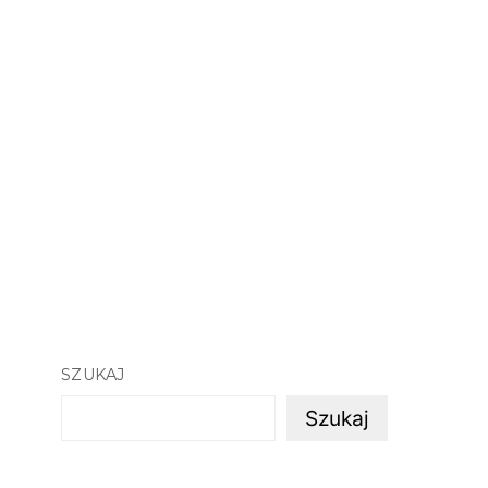
SZUKAJ
Szukaj