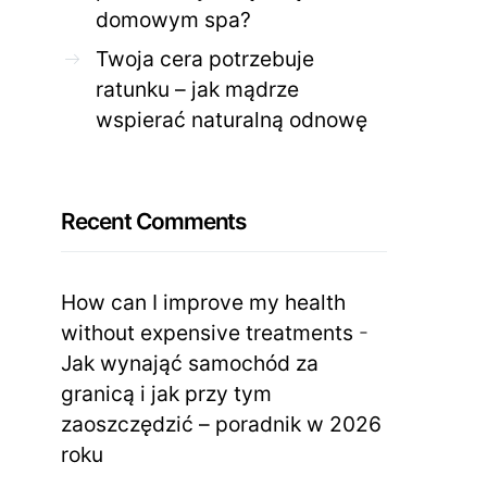
domowym spa?
Twoja cera potrzebuje
ratunku – jak mądrze
wspierać naturalną odnowę
Recent Comments
How can I improve my health
without expensive treatments
-
Jak wynająć samochód za
granicą i jak przy tym
zaoszczędzić – poradnik w 2026
roku