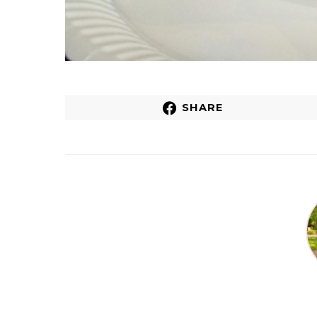
SHARE