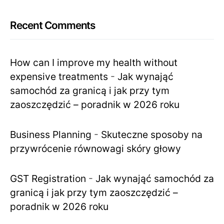
Recent Comments
How can I improve my health without
expensive treatments
-
Jak wynająć
samochód za granicą i jak przy tym
zaoszczędzić – poradnik w 2026 roku
Business Planning
-
Skuteczne sposoby na
przywrócenie równowagi skóry głowy
GST Registration
-
Jak wynająć samochód za
granicą i jak przy tym zaoszczędzić –
poradnik w 2026 roku