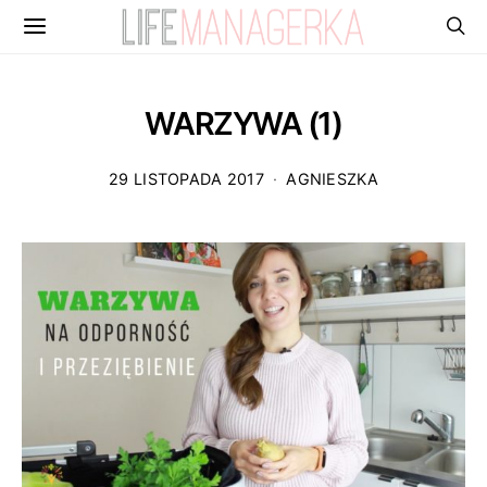
WARZYWA (1)
29 LISTOPADA 2017
AGNIESZKA