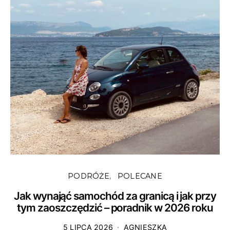
PODRÓŻE
POLECANE
Jak wynająć samochód za granicą i jak przy
tym zaoszczędzić – poradnik w 2026 roku
5 LIPCA 2026
AGNIESZKA