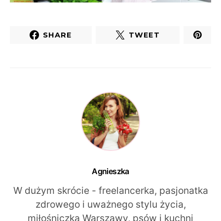
SHARE
TWEET
Agnieszka
W dużym skrócie - freelancerka, pasjonatka
zdrowego i uważnego stylu życia,
miłośniczka Warszawy, psów i kuchni