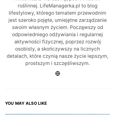
roślinnej. LifeManagerka.pl to blog
lifestylowy, którego tematem przewodnim
jest szeroko pojęte, umiejętne zarządzanie
swoim własnym życiem. Począwszy od
odpowiedniego odżywiania i regularnej
aktywności fizycznej, poprzez rozwój
osobisty, a skończywszy na licznych
detalach, które czynią nasze życie lepszym,
prostszym i szczęśliwszym.
YOU MAY ALSO LIKE