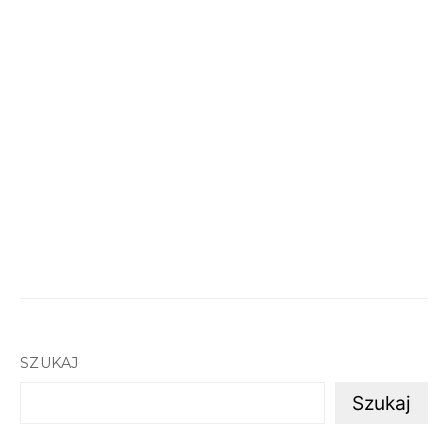
SZUKAJ
Szukaj