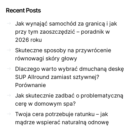
Recent Posts
Jak wynająć samochód za granicą i jak
przy tym zaoszczędzić – poradnik w
2026 roku
Skuteczne sposoby na przywrócenie
równowagi skóry głowy
Dlaczego warto wybrać dmuchaną deskę
SUP Allround zamiast sztywnej?
Porównanie
Jak skutecznie zadbać o problematyczną
cerę w domowym spa?
Twoja cera potrzebuje ratunku – jak
mądrze wspierać naturalną odnowę