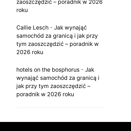
zaoszczędzić – poradnik w 2026
roku
Callie Lesch
-
Jak wynająć
samochód za granicą i jak przy
tym zaoszczędzić – poradnik w
2026 roku
hotels on the bosphorus
-
Jak
wynająć samochód za granicą i
jak przy tym zaoszczędzić –
poradnik w 2026 roku