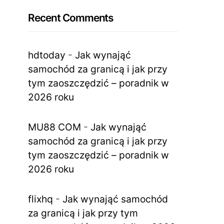
Recent Comments
hdtoday
-
Jak wynająć
samochód za granicą i jak przy
tym zaoszczędzić – poradnik w
2026 roku
MU88 COM
-
Jak wynająć
samochód za granicą i jak przy
tym zaoszczędzić – poradnik w
2026 roku
flixhq
-
Jak wynająć samochód
za granicą i jak przy tym