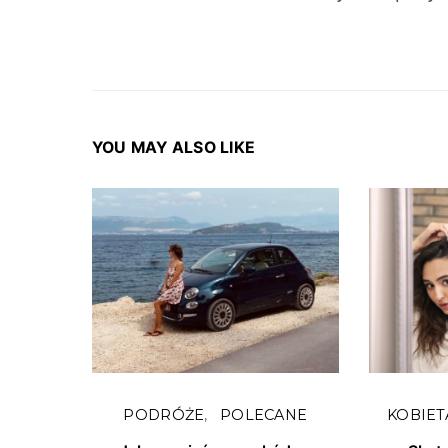
YOU MAY ALSO LIKE
PODRÓŻE
POLECANE
KOBIET