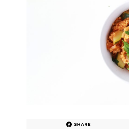
SHARE