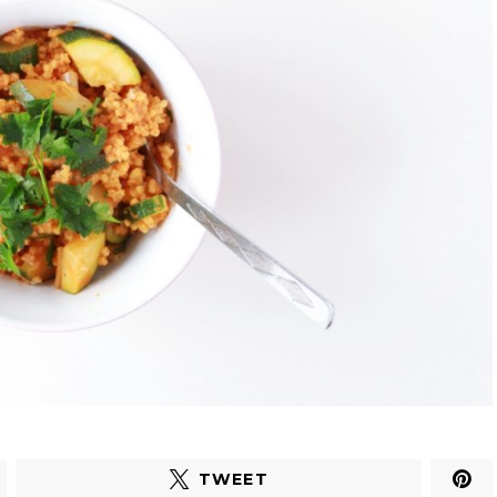
TWEET