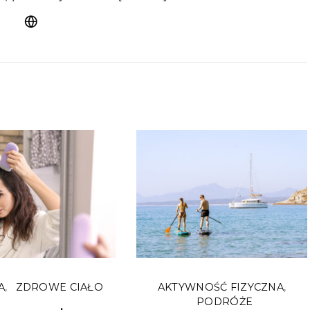
A
ZDROWE CIAŁO
AKTYWNOŚĆ FIZYCZNA
PODRÓŻE