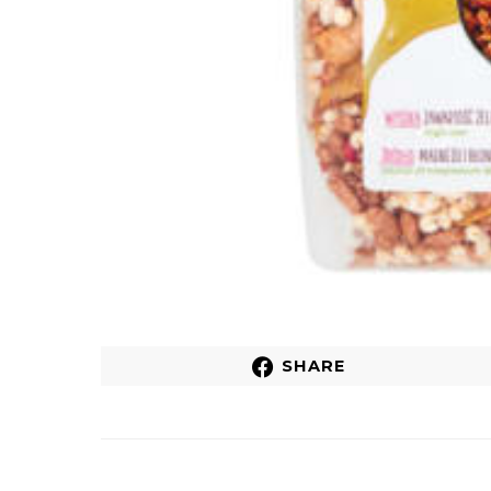
SHARE