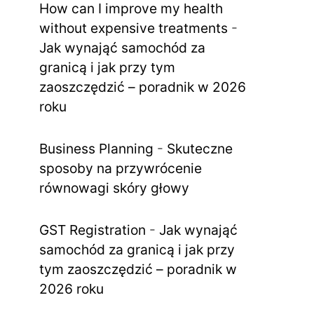
How can I improve my health
without expensive treatments
-
Jak wynająć samochód za
granicą i jak przy tym
zaoszczędzić – poradnik w 2026
roku
Business Planning
-
Skuteczne
sposoby na przywrócenie
równowagi skóry głowy
GST Registration
-
Jak wynająć
samochód za granicą i jak przy
tym zaoszczędzić – poradnik w
2026 roku