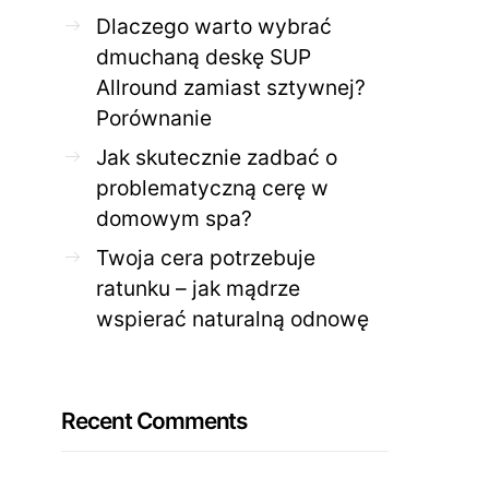
Dlaczego warto wybrać
dmuchaną deskę SUP
Allround zamiast sztywnej?
Porównanie
Jak skutecznie zadbać o
problematyczną cerę w
domowym spa?
Twoja cera potrzebuje
ratunku – jak mądrze
wspierać naturalną odnowę
Recent Comments