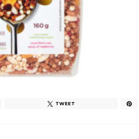
TWEET