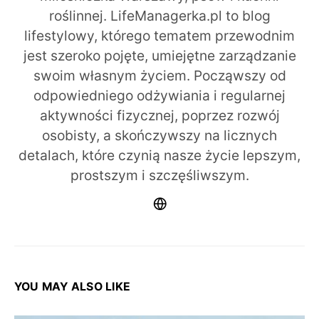
roślinnej. LifeManagerka.pl to blog
lifestylowy, którego tematem przewodnim
jest szeroko pojęte, umiejętne zarządzanie
swoim własnym życiem. Począwszy od
odpowiedniego odżywiania i regularnej
aktywności fizycznej, poprzez rozwój
osobisty, a skończywszy na licznych
detalach, które czynią nasze życie lepszym,
prostszym i szczęśliwszym.
YOU MAY ALSO LIKE