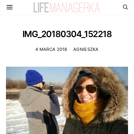
IMG_20180304_152218
4 MARCA 2018
AGNIESZKA