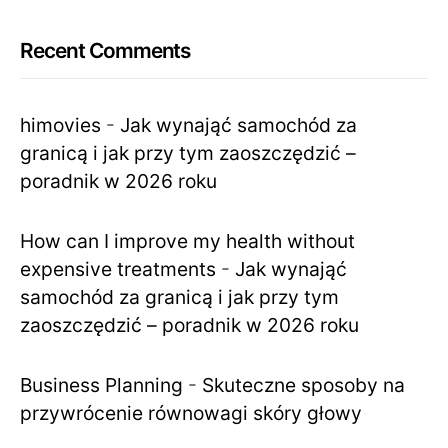
Recent Comments
himovies
-
Jak wynająć samochód za
granicą i jak przy tym zaoszczędzić –
poradnik w 2026 roku
How can I improve my health without
expensive treatments
-
Jak wynająć
samochód za granicą i jak przy tym
zaoszczędzić – poradnik w 2026 roku
Business Planning
-
Skuteczne sposoby na
przywrócenie równowagi skóry głowy