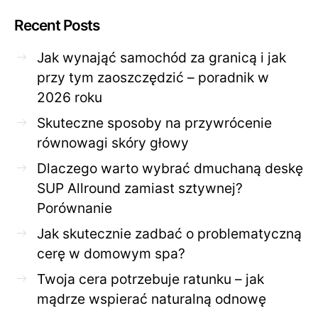
Recent Posts
Jak wynająć samochód za granicą i jak
przy tym zaoszczędzić – poradnik w
2026 roku
Skuteczne sposoby na przywrócenie
równowagi skóry głowy
Dlaczego warto wybrać dmuchaną deskę
SUP Allround zamiast sztywnej?
Porównanie
Jak skutecznie zadbać o problematyczną
cerę w domowym spa?
Twoja cera potrzebuje ratunku – jak
mądrze wspierać naturalną odnowę