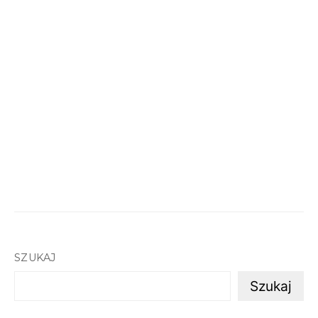
SZUKAJ
Szukaj