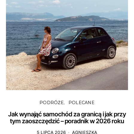
PODRÓŻE
POLECANE
Jak wynająć samochód za granicą i jak przy
tym zaoszczędzić – poradnik w 2026 roku
5 LIPCA 2026
AGNIESZKA