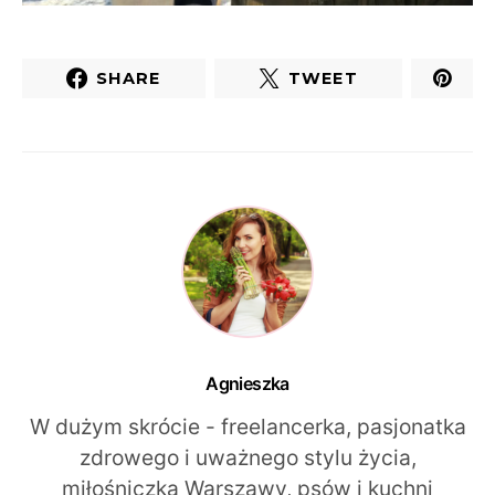
SHARE
TWEET
Agnieszka
W dużym skrócie - freelancerka, pasjonatka
zdrowego i uważnego stylu życia,
miłośniczka Warszawy, psów i kuchni