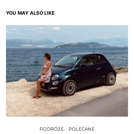
YOU MAY ALSO LIKE
PODRÓŻE
POLECANE