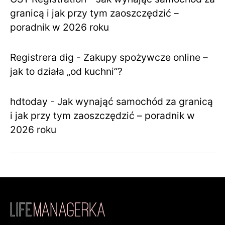
granicą i jak przy tym zaoszczędzić –
poradnik w 2026 roku
Registrera dig
-
Zakupy spożywcze online –
jak to działa „od kuchni”?
hdtoday
-
Jak wynająć samochód za granicą
i jak przy tym zaoszczędzić – poradnik w
2026 roku