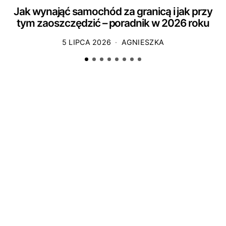
Jak wynająć samochód za granicą i jak przy
tym zaoszczędzić – poradnik w 2026 roku
5 LIPCA 2026
AGNIESZKA