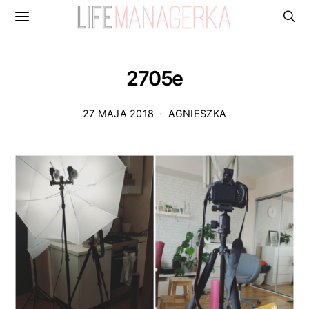
2705e
27 MAJA 2018
AGNIESZKA