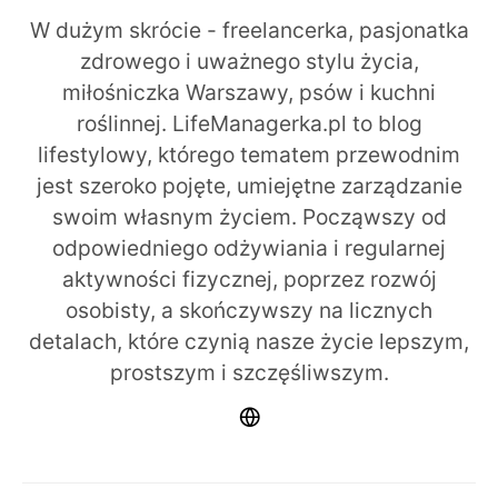
W dużym skrócie - freelancerka, pasjonatka
zdrowego i uważnego stylu życia,
miłośniczka Warszawy, psów i kuchni
roślinnej. LifeManagerka.pl to blog
lifestylowy, którego tematem przewodnim
jest szeroko pojęte, umiejętne zarządzanie
swoim własnym życiem. Począwszy od
odpowiedniego odżywiania i regularnej
aktywności fizycznej, poprzez rozwój
osobisty, a skończywszy na licznych
detalach, które czynią nasze życie lepszym,
prostszym i szczęśliwszym.