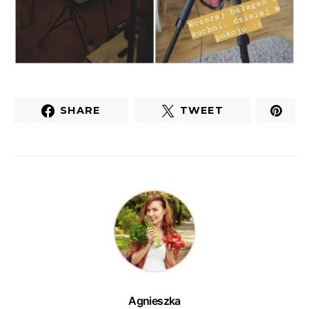
SHARE
TWEET
Agnieszka