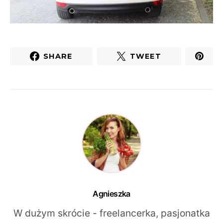
SHARE
TWEET
Agnieszka
W dużym skrócie - freelancerka, pasjonatka