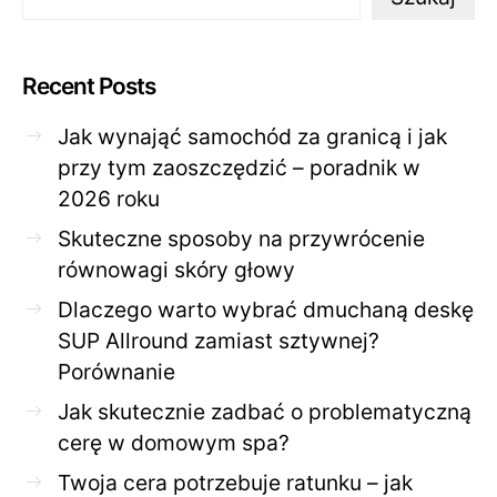
Recent Posts
Jak wynająć samochód za granicą i jak
przy tym zaoszczędzić – poradnik w
2026 roku
Skuteczne sposoby na przywrócenie
równowagi skóry głowy
Dlaczego warto wybrać dmuchaną deskę
SUP Allround zamiast sztywnej?
Porównanie
Jak skutecznie zadbać o problematyczną
cerę w domowym spa?
Twoja cera potrzebuje ratunku – jak