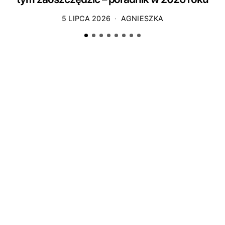
5 LIPCA 2026
AGNIESZKA