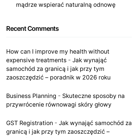
mądrze wspierać naturalną odnowę
Recent Comments
How can I improve my health without
expensive treatments
-
Jak wynająć
samochód za granicą i jak przy tym
zaoszczędzić – poradnik w 2026 roku
Business Planning
-
Skuteczne sposoby na
przywrócenie równowagi skóry głowy
GST Registration
-
Jak wynająć samochód za
granicą i jak przy tym zaoszczędzić –