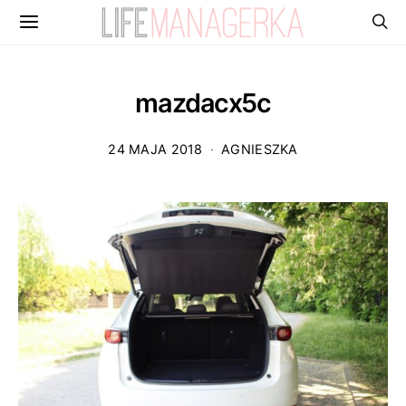
mazdacx5c
24 MAJA 2018
AGNIESZKA