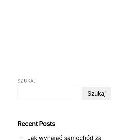
SZUKAJ
Szukaj
Recent Posts
Jak wynająć samochód za