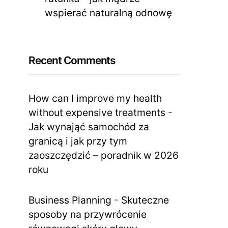
wspierać naturalną odnowę
Recent Comments
How can I improve my health
without expensive treatments
-
Jak wynająć samochód za
granicą i jak przy tym
zaoszczędzić – poradnik w 2026
roku
Business Planning
-
Skuteczne
sposoby na przywrócenie