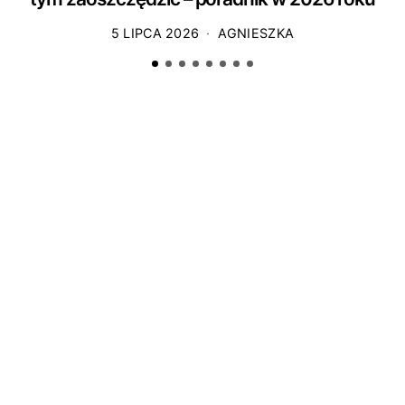
5 LIPCA 2026
AGNIESZKA