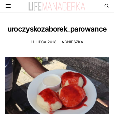
uroczyskozaborek_parowance
11 LIPCA 2018
AGNIESZKA