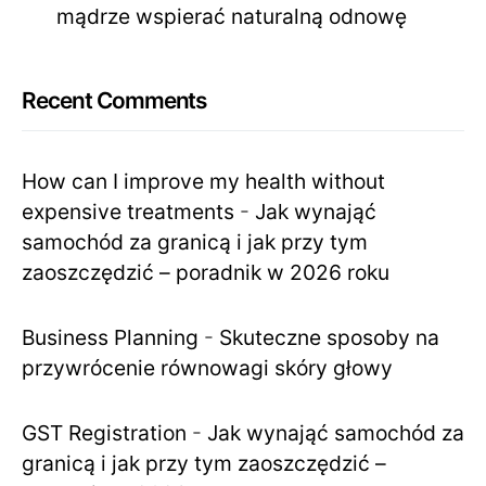
mądrze wspierać naturalną odnowę
Recent Comments
How can I improve my health without
expensive treatments
-
Jak wynająć
samochód za granicą i jak przy tym
zaoszczędzić – poradnik w 2026 roku
Business Planning
-
Skuteczne sposoby na
przywrócenie równowagi skóry głowy
GST Registration
-
Jak wynająć samochód za
granicą i jak przy tym zaoszczędzić –