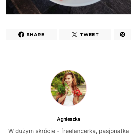
SHARE
TWEET
Agnieszka
W dużym skrócie - freelancerka, pasjonatka