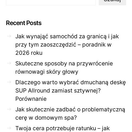
Recent Posts
Jak wynająć samochód za granicą i jak
przy tym zaoszczędzić – poradnik w
2026 roku
Skuteczne sposoby na przywrócenie
równowagi skóry głowy
Dlaczego warto wybrać dmuchaną deskę
SUP Allround zamiast sztywnej?
Porównanie
Jak skutecznie zadbać o problematyczną
cerę w domowym spa?
Twoja cera potrzebuje ratunku – jak