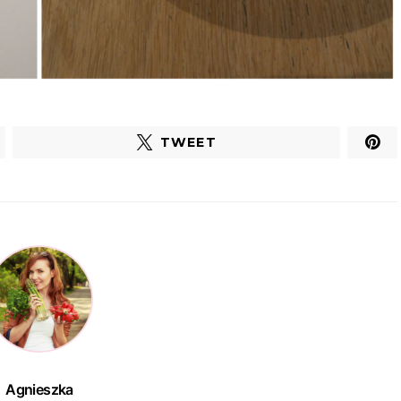
TWEET
Agnieszka