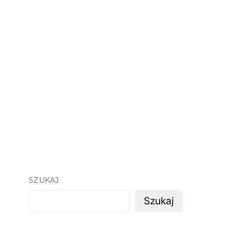
SZUKAJ
Szukaj