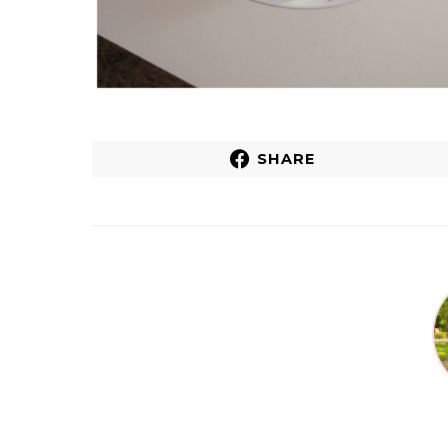
SHARE