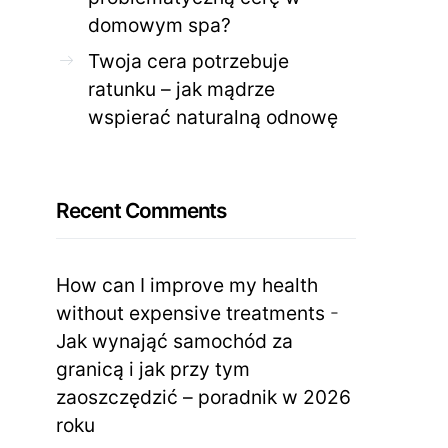
domowym spa?
Twoja cera potrzebuje
ratunku – jak mądrze
wspierać naturalną odnowę
Recent Comments
How can I improve my health
without expensive treatments
-
Jak wynająć samochód za
granicą i jak przy tym
zaoszczędzić – poradnik w 2026
roku