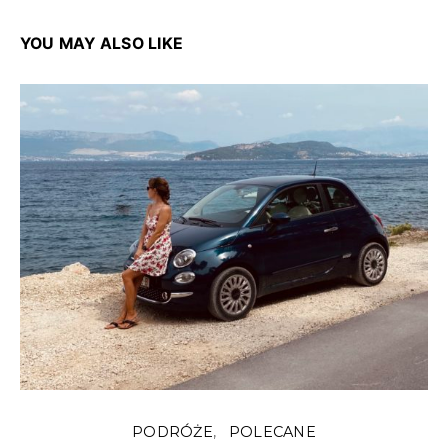
YOU MAY ALSO LIKE
PODRÓŻE
POLECANE