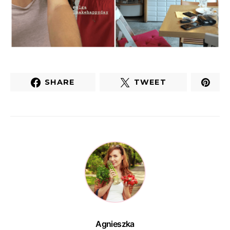
SHARE
TWEET
Agnieszka