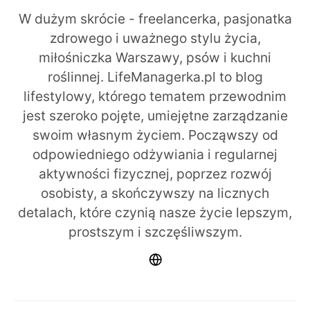
W dużym skrócie - freelancerka, pasjonatka
zdrowego i uważnego stylu życia,
miłośniczka Warszawy, psów i kuchni
roślinnej. LifeManagerka.pl to blog
lifestylowy, którego tematem przewodnim
jest szeroko pojęte, umiejętne zarządzanie
swoim własnym życiem. Począwszy od
odpowiedniego odżywiania i regularnej
aktywności fizycznej, poprzez rozwój
osobisty, a skończywszy na licznych
detalach, które czynią nasze życie lepszym,
prostszym i szczęśliwszym.