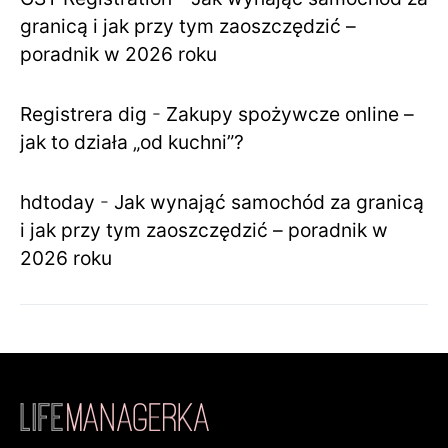
granicą i jak przy tym zaoszczędzić –
poradnik w 2026 roku
Registrera dig
-
Zakupy spożywcze online –
jak to działa „od kuchni”?
hdtoday
-
Jak wynająć samochód za granicą
i jak przy tym zaoszczędzić – poradnik w
2026 roku