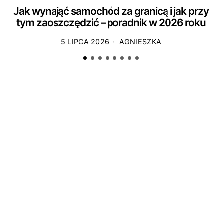
Jak wynająć samochód za granicą i jak przy
tym zaoszczędzić – poradnik w 2026 roku
5 LIPCA 2026
AGNIESZKA