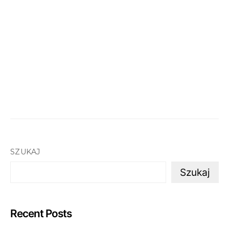
SZUKAJ
Szukaj
Recent Posts