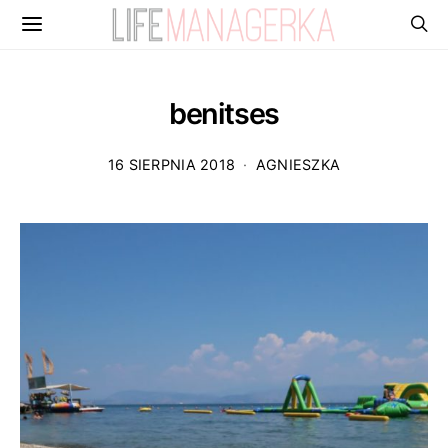
benitses
16 SIERPNIA 2018
AGNIESZKA