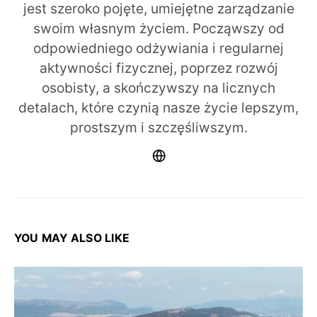
jest szeroko pojęte, umiejętne zarządzanie
swoim własnym życiem. Począwszy od
odpowiedniego odżywiania i regularnej
aktywności fizycznej, poprzez rozwój
osobisty, a skończywszy na licznych
detalach, które czynią nasze życie lepszym,
prostszym i szczęśliwszym.
YOU MAY ALSO LIKE