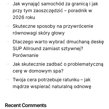
Jak wynająć samochód za granicą i jak
przy tym zaoszczędzić – poradnik w
2026 roku
Skuteczne sposoby na przywrócenie
równowagi skóry głowy
Dlaczego warto wybrać dmuchaną deskę
SUP Allround zamiast sztywnej?
Porównanie
Jak skutecznie zadbać o problematyczną
cerę w domowym spa?
Twoja cera potrzebuje ratunku – jak
mądrze wspierać naturalną odnowę
Recent Comments