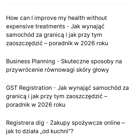
How can I improve my health without
expensive treatments
-
Jak wynająć
samochód za granicą i jak przy tym
zaoszczędzić – poradnik w 2026 roku
Business Planning
-
Skuteczne sposoby na
przywrócenie równowagi skóry głowy
GST Registration
-
Jak wynająć samochód za
granicą i jak przy tym zaoszczędzić –
poradnik w 2026 roku
Registrera dig
-
Zakupy spożywcze online –
jak to działa „od kuchni”?