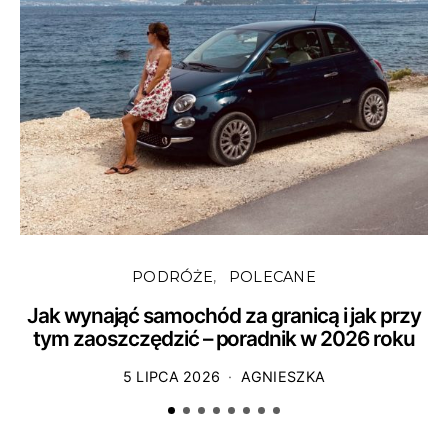
PODRÓŻE
POLECANE
Jak wynająć samochód za granicą i jak przy
tym zaoszczędzić – poradnik w 2026 roku
5 LIPCA 2026
AGNIESZKA