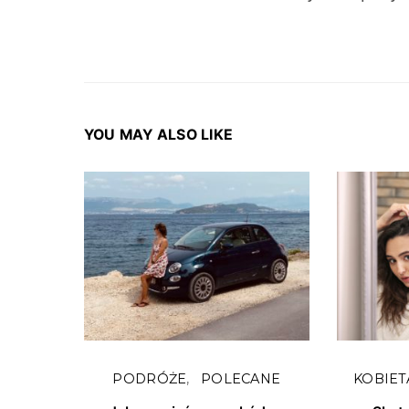
YOU MAY ALSO LIKE
PODRÓŻE
POLECANE
KOBIET