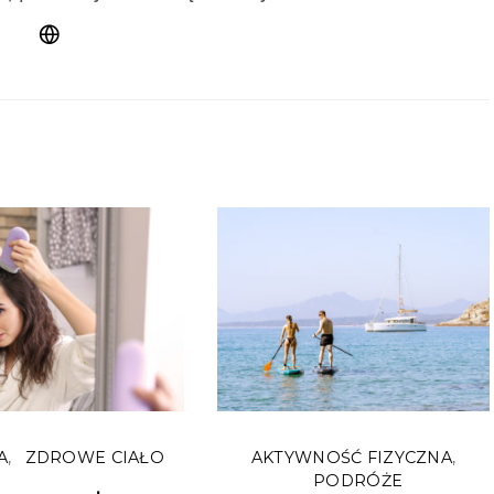
A
ZDROWE CIAŁO
AKTYWNOŚĆ FIZYCZNA
PODRÓŻE