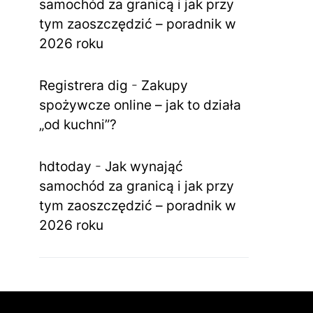
samochód za granicą i jak przy
tym zaoszczędzić – poradnik w
2026 roku
Registrera dig
-
Zakupy
spożywcze online – jak to działa
„od kuchni”?
hdtoday
-
Jak wynająć
samochód za granicą i jak przy
tym zaoszczędzić – poradnik w
2026 roku