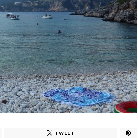
TWEET