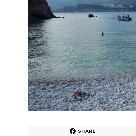
SHARE