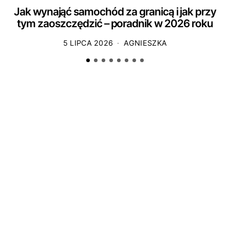
Jak wynająć samochód za granicą i jak przy
tym zaoszczędzić – poradnik w 2026 roku
5 LIPCA 2026
AGNIESZKA