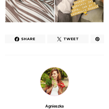
SHARE
TWEET
Agnieszka