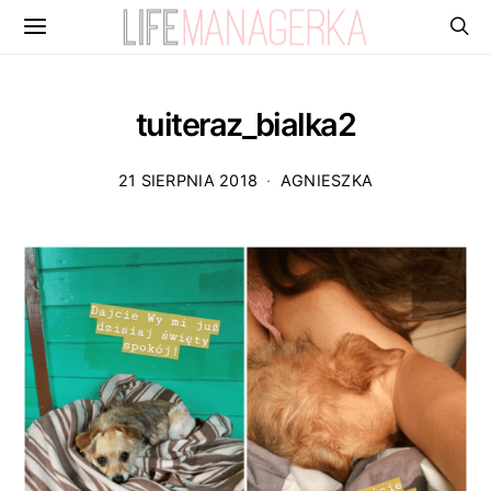
tuiteraz_bialka2
21 SIERPNIA 2018
AGNIESZKA