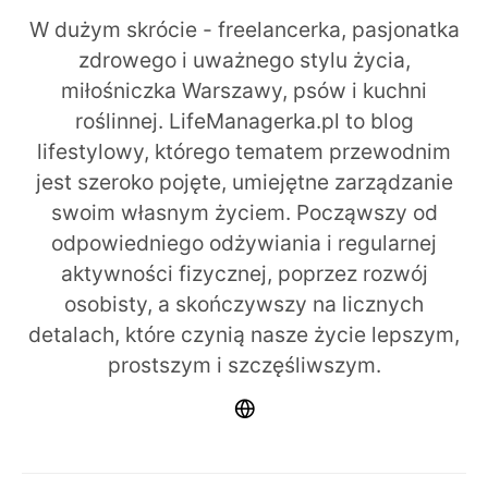
W dużym skrócie - freelancerka, pasjonatka
zdrowego i uważnego stylu życia,
miłośniczka Warszawy, psów i kuchni
roślinnej. LifeManagerka.pl to blog
lifestylowy, którego tematem przewodnim
jest szeroko pojęte, umiejętne zarządzanie
swoim własnym życiem. Począwszy od
odpowiedniego odżywiania i regularnej
aktywności fizycznej, poprzez rozwój
osobisty, a skończywszy na licznych
detalach, które czynią nasze życie lepszym,
prostszym i szczęśliwszym.