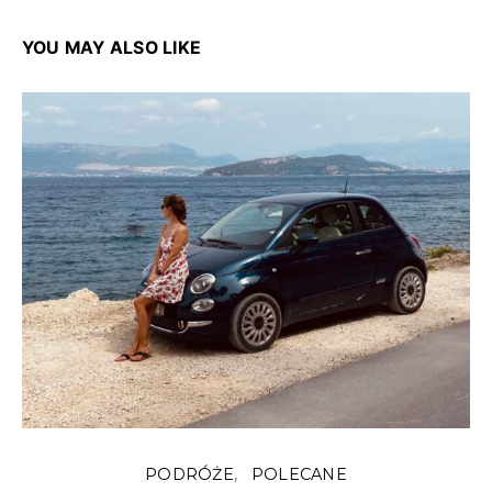
YOU MAY ALSO LIKE
PODRÓŻE
POLECANE