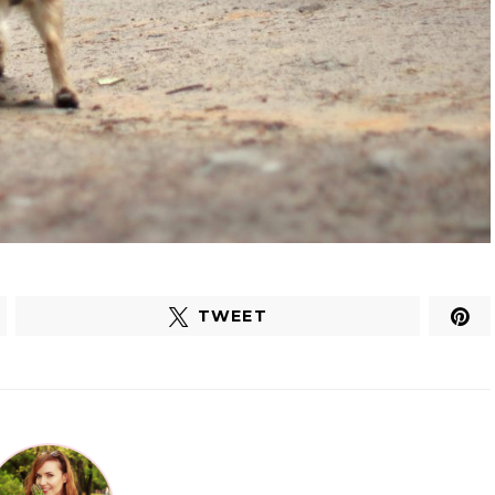
TWEET