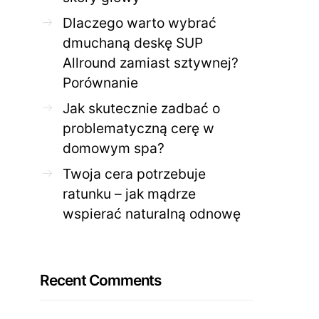
Dlaczego warto wybrać
dmuchaną deskę SUP
Allround zamiast sztywnej?
Porównanie
Jak skutecznie zadbać o
problematyczną cerę w
domowym spa?
Twoja cera potrzebuje
ratunku – jak mądrze
wspierać naturalną odnowę
Recent Comments