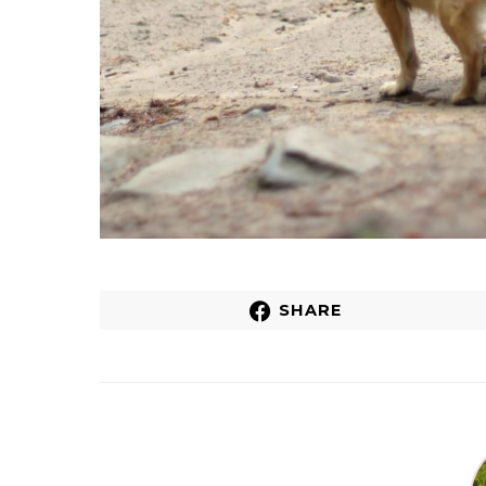
SHARE