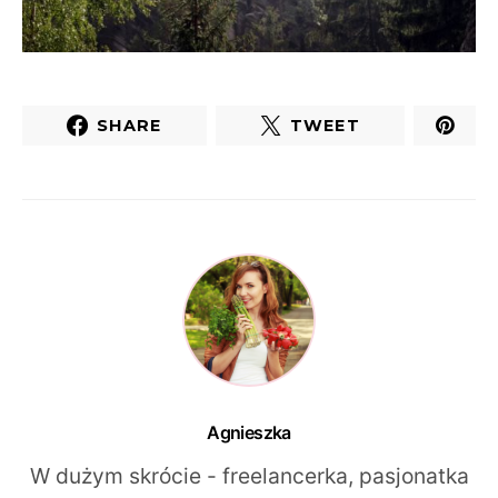
SHARE
TWEET
Agnieszka
W dużym skrócie - freelancerka, pasjonatka