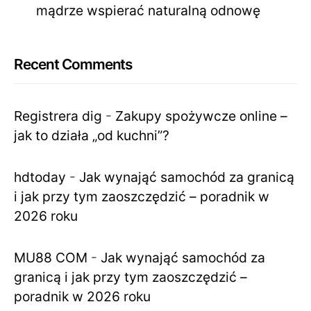
mądrze wspierać naturalną odnowę
Recent Comments
Registrera dig
-
Zakupy spożywcze online –
jak to działa „od kuchni”?
hdtoday
-
Jak wynająć samochód za granicą
i jak przy tym zaoszczędzić – poradnik w
2026 roku
MU88 COM
-
Jak wynająć samochód za
granicą i jak przy tym zaoszczędzić –
poradnik w 2026 roku