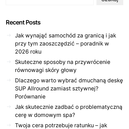
Recent Posts
Jak wynająć samochód za granicą i jak
przy tym zaoszczędzić – poradnik w
2026 roku
Skuteczne sposoby na przywrócenie
równowagi skóry głowy
Dlaczego warto wybrać dmuchaną deskę
SUP Allround zamiast sztywnej?
Porównanie
Jak skutecznie zadbać o problematyczną
cerę w domowym spa?
Twoja cera potrzebuje ratunku – jak