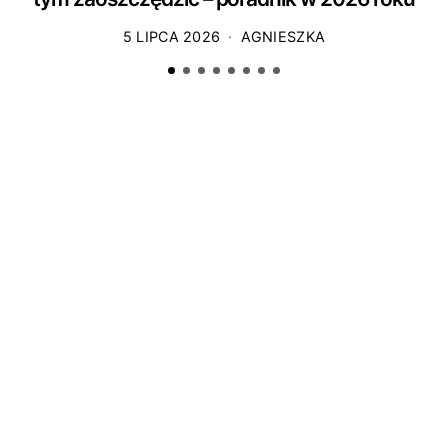
5 LIPCA 2026
AGNIESZKA