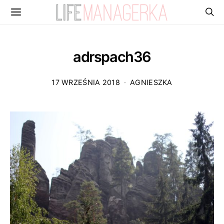
adrspach36
17 WRZEŚNIA 2018
AGNIESZKA