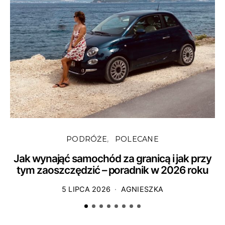
PODRÓŻE
POLECANE
Jak wynająć samochód za granicą i jak przy
tym zaoszczędzić – poradnik w 2026 roku
5 LIPCA 2026
AGNIESZKA