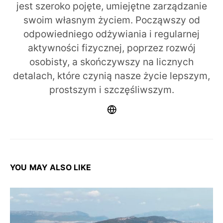
jest szeroko pojęte, umiejętne zarządzanie
swoim własnym życiem. Począwszy od
odpowiedniego odżywiania i regularnej
aktywności fizycznej, poprzez rozwój
osobisty, a skończywszy na licznych
detalach, które czynią nasze życie lepszym,
prostszym i szczęśliwszym.
YOU MAY ALSO LIKE