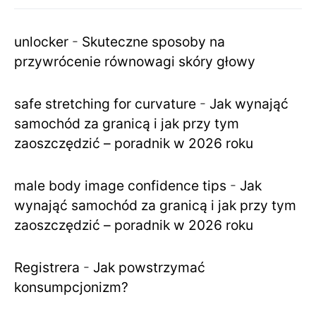
unlocker
-
Skuteczne sposoby na
przywrócenie równowagi skóry głowy
safe stretching for curvature
-
Jak wynająć
samochód za granicą i jak przy tym
zaoszczędzić – poradnik w 2026 roku
male body image confidence tips
-
Jak
wynająć samochód za granicą i jak przy tym
zaoszczędzić – poradnik w 2026 roku
Registrera
-
Jak powstrzymać
konsumpcjonizm?