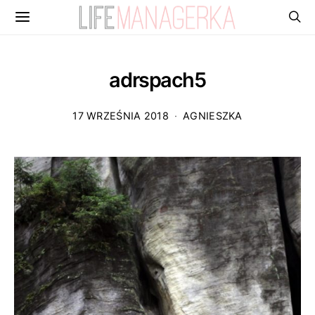
adrspach5
17 WRZEŚNIA 2018
AGNIESZKA