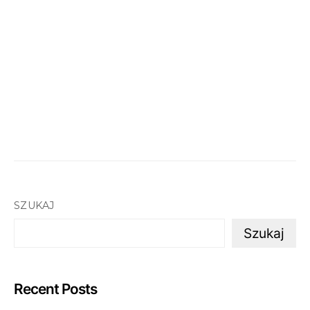
SZUKAJ
Szukaj
Recent Posts