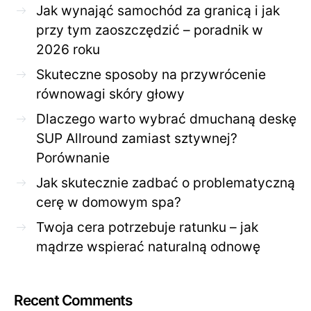
Jak wynająć samochód za granicą i jak
przy tym zaoszczędzić – poradnik w
2026 roku
Skuteczne sposoby na przywrócenie
równowagi skóry głowy
Dlaczego warto wybrać dmuchaną deskę
SUP Allround zamiast sztywnej?
Porównanie
Jak skutecznie zadbać o problematyczną
cerę w domowym spa?
Twoja cera potrzebuje ratunku – jak
mądrze wspierać naturalną odnowę
Recent Comments