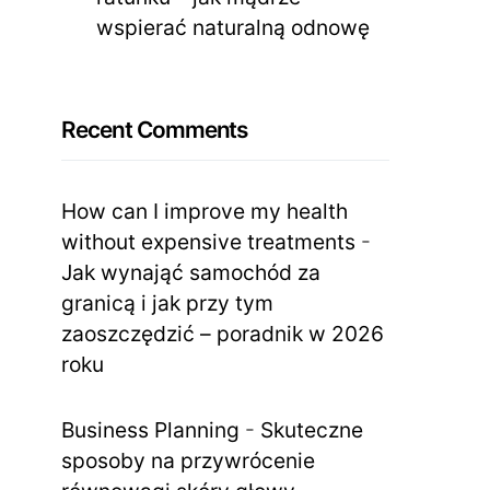
wspierać naturalną odnowę
Recent Comments
How can I improve my health
without expensive treatments
-
Jak wynająć samochód za
granicą i jak przy tym
zaoszczędzić – poradnik w 2026
roku
Business Planning
-
Skuteczne
sposoby na przywrócenie