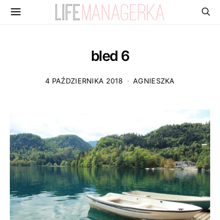
bled 6
4 PAŹDZIERNIKA 2018
AGNIESZKA