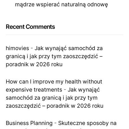
mądrze wspierać naturalną odnowę
Recent Comments
himovies
-
Jak wynająć samochód za
granicą i jak przy tym zaoszczędzić –
poradnik w 2026 roku
How can I improve my health without
expensive treatments
-
Jak wynająć
samochód za granicą i jak przy tym
zaoszczędzić – poradnik w 2026 roku
Business Planning
-
Skuteczne sposoby na