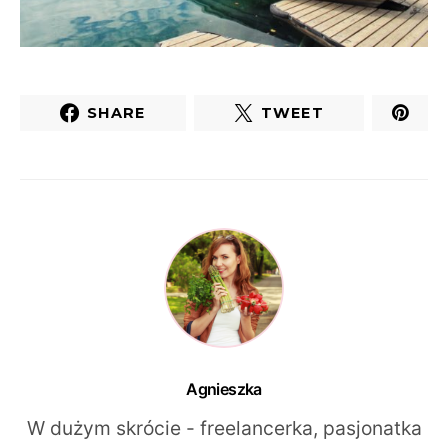
SHARE
TWEET
Agnieszka
W dużym skrócie - freelancerka, pasjonatka