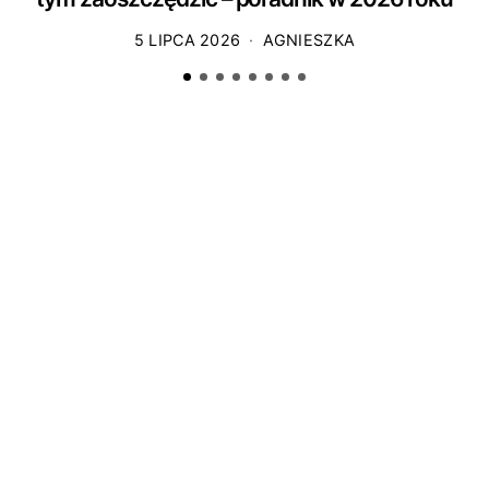
5 LIPCA 2026
AGNIESZKA