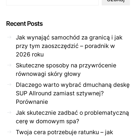
Recent Posts
Jak wynająć samochód za granicą i jak
przy tym zaoszczędzić – poradnik w
2026 roku
Skuteczne sposoby na przywrócenie
równowagi skóry głowy
Dlaczego warto wybrać dmuchaną deskę
SUP Allround zamiast sztywnej?
Porównanie
Jak skutecznie zadbać o problematyczną
cerę w domowym spa?
Twoja cera potrzebuje ratunku – jak