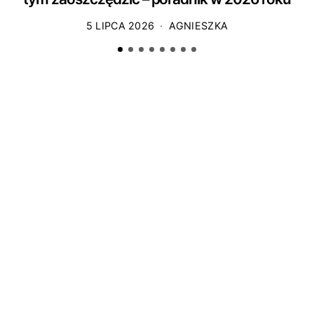
5 LIPCA 2026
AGNIESZKA