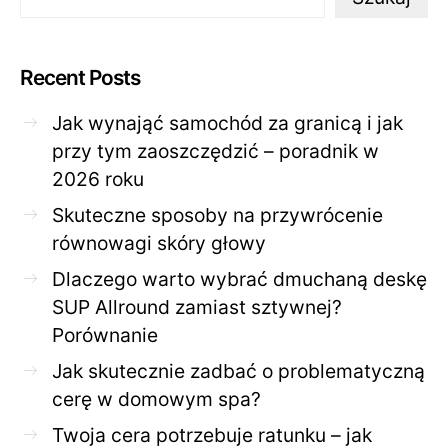
Recent Posts
Jak wynająć samochód za granicą i jak
przy tym zaoszczędzić – poradnik w
2026 roku
Skuteczne sposoby na przywrócenie
równowagi skóry głowy
Dlaczego warto wybrać dmuchaną deskę
SUP Allround zamiast sztywnej?
Porównanie
Jak skutecznie zadbać o problematyczną
cerę w domowym spa?
Twoja cera potrzebuje ratunku – jak