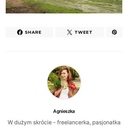
SHARE
TWEET
Agnieszka
W dużym skrócie - freelancerka, pasjonatka