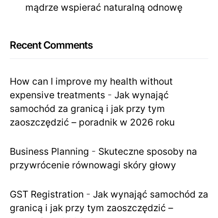
mądrze wspierać naturalną odnowę
Recent Comments
How can I improve my health without
expensive treatments
-
Jak wynająć
samochód za granicą i jak przy tym
zaoszczędzić – poradnik w 2026 roku
Business Planning
-
Skuteczne sposoby na
przywrócenie równowagi skóry głowy
GST Registration
-
Jak wynająć samochód za
granicą i jak przy tym zaoszczędzić –