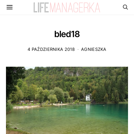
bled18
4 PAŹDZIERNIKA 2018
AGNIESZKA