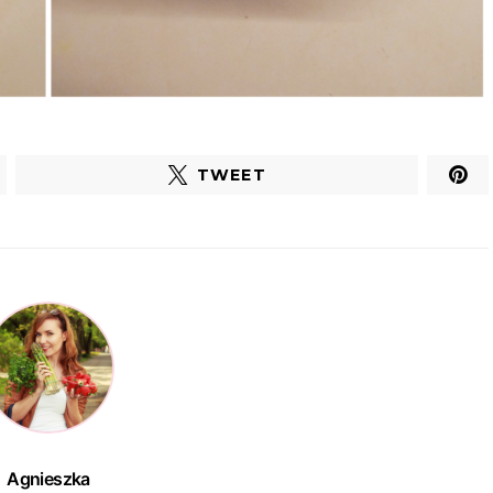
TWEET
Agnieszka