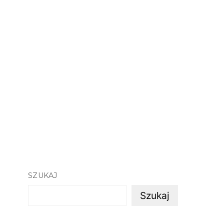
SZUKAJ
Szukaj