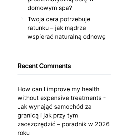
domowym spa?
Twoja cera potrzebuje
ratunku – jak mądrze
wspierać naturalną odnowę
Recent Comments
How can I improve my health
without expensive treatments
-
Jak wynająć samochód za
granicą i jak przy tym
zaoszczędzić – poradnik w 2026
roku