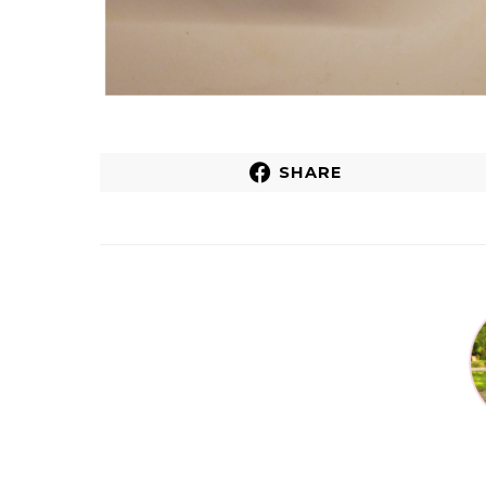
SHARE