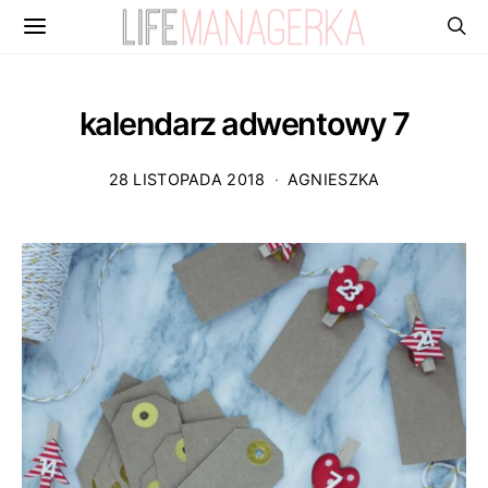
kalendarz adwentowy 7
28 LISTOPADA 2018
AGNIESZKA