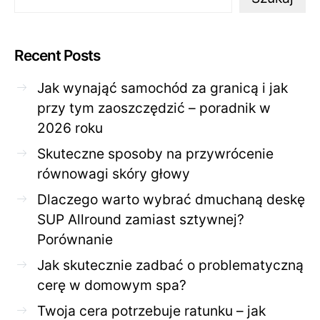
Recent Posts
Jak wynająć samochód za granicą i jak
przy tym zaoszczędzić – poradnik w
2026 roku
Skuteczne sposoby na przywrócenie
równowagi skóry głowy
Dlaczego warto wybrać dmuchaną deskę
SUP Allround zamiast sztywnej?
Porównanie
Jak skutecznie zadbać o problematyczną
cerę w domowym spa?
Twoja cera potrzebuje ratunku – jak