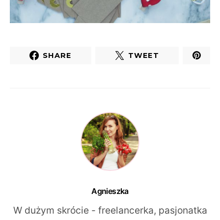
SHARE
TWEET
Agnieszka
W dużym skrócie - freelancerka, pasjonatka