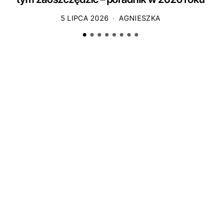
5 LIPCA 2026
AGNIESZKA