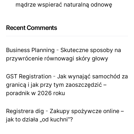
mądrze wspierać naturalną odnowę
Recent Comments
Business Planning
-
Skuteczne sposoby na
przywrócenie równowagi skóry głowy
GST Registration
-
Jak wynająć samochód za
granicą i jak przy tym zaoszczędzić –
poradnik w 2026 roku
Registrera dig
-
Zakupy spożywcze online –
jak to działa „od kuchni”?