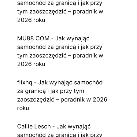
samochód za granicą i jak przy
tym zaoszczędzić – poradnik w
2026 roku
MU88 COM
-
Jak wynająć
samochód za granicą i jak przy
tym zaoszczędzić – poradnik w
2026 roku
flixhq
-
Jak wynająć samochód
za granicą i jak przy tym
zaoszczędzić – poradnik w 2026
roku
Callie Lesch
-
Jak wynająć
samochód za granicą i jak przy