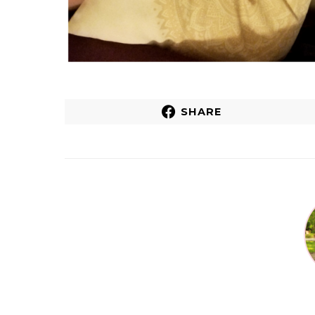
SHARE