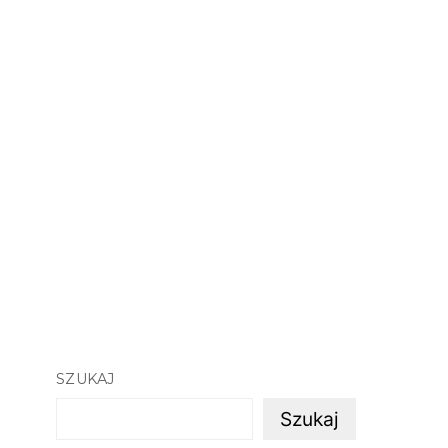
SZUKAJ
Szukaj