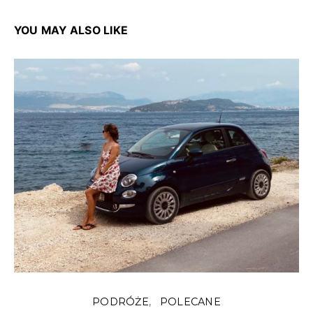
YOU MAY ALSO LIKE
PODRÓŻE
POLECANE