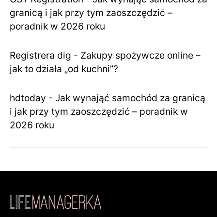
granicą i jak przy tym zaoszczędzić –
poradnik w 2026 roku
Registrera dig
-
Zakupy spożywcze online –
jak to działa „od kuchni”?
hdtoday
-
Jak wynająć samochód za granicą
i jak przy tym zaoszczędzić – poradnik w
2026 roku