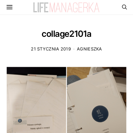
collage2101a
21 STYCZNIA 2019
AGNIESZKA