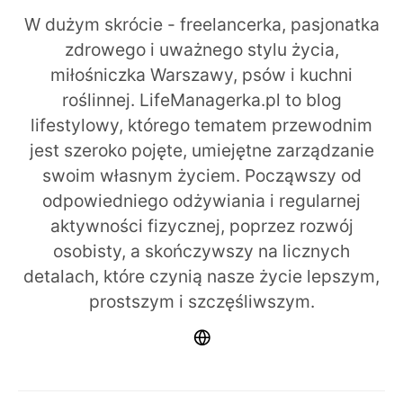
W dużym skrócie - freelancerka, pasjonatka
zdrowego i uważnego stylu życia,
miłośniczka Warszawy, psów i kuchni
roślinnej. LifeManagerka.pl to blog
lifestylowy, którego tematem przewodnim
jest szeroko pojęte, umiejętne zarządzanie
swoim własnym życiem. Począwszy od
odpowiedniego odżywiania i regularnej
aktywności fizycznej, poprzez rozwój
osobisty, a skończywszy na licznych
detalach, które czynią nasze życie lepszym,
prostszym i szczęśliwszym.