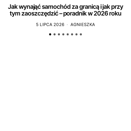
Jak wynająć samochód za granicą i jak przy
tym zaoszczędzić – poradnik w 2026 roku
5 LIPCA 2026
AGNIESZKA