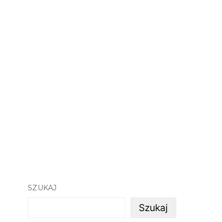
SZUKAJ
Szukaj