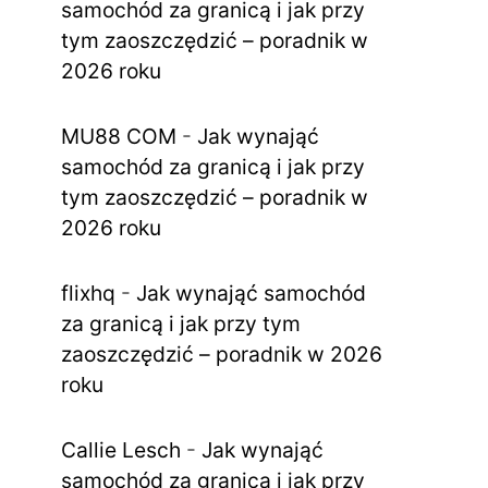
samochód za granicą i jak przy
tym zaoszczędzić – poradnik w
2026 roku
MU88 COM
-
Jak wynająć
samochód za granicą i jak przy
tym zaoszczędzić – poradnik w
2026 roku
flixhq
-
Jak wynająć samochód
za granicą i jak przy tym
zaoszczędzić – poradnik w 2026
roku
Callie Lesch
-
Jak wynająć
samochód za granicą i jak przy