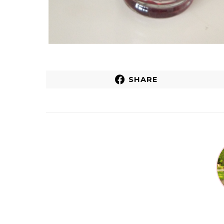
SHARE