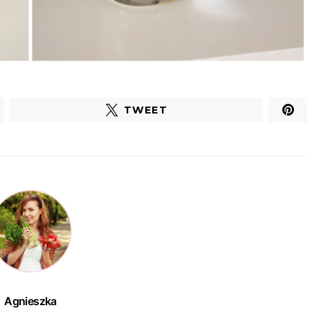
TWEET
Agnieszka