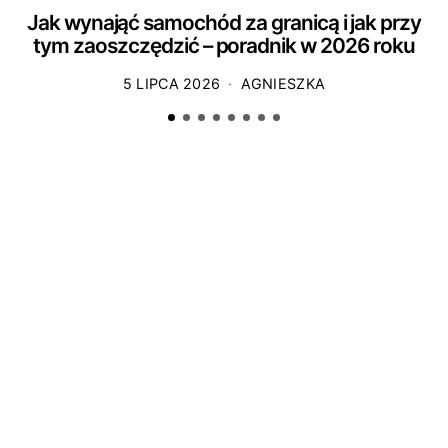
Jak wynająć samochód za granicą i jak przy
tym zaoszczędzić – poradnik w 2026 roku
5 LIPCA 2026
AGNIESZKA