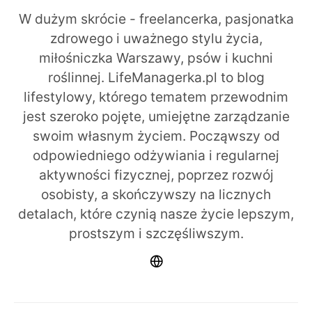
W dużym skrócie - freelancerka, pasjonatka
zdrowego i uważnego stylu życia,
miłośniczka Warszawy, psów i kuchni
roślinnej. LifeManagerka.pl to blog
lifestylowy, którego tematem przewodnim
jest szeroko pojęte, umiejętne zarządzanie
swoim własnym życiem. Począwszy od
odpowiedniego odżywiania i regularnej
aktywności fizycznej, poprzez rozwój
osobisty, a skończywszy na licznych
detalach, które czynią nasze życie lepszym,
prostszym i szczęśliwszym.