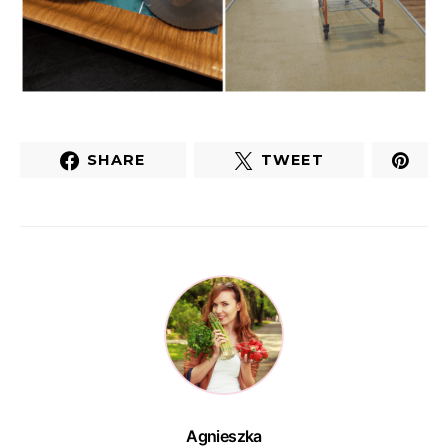
SHARE
TWEET
Agnieszka