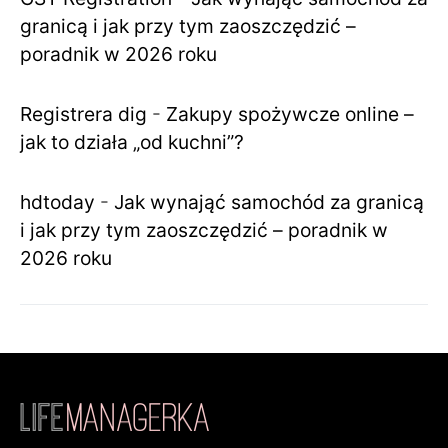
granicą i jak przy tym zaoszczędzić –
poradnik w 2026 roku
Registrera dig
-
Zakupy spożywcze online –
jak to działa „od kuchni”?
hdtoday
-
Jak wynająć samochód za granicą
i jak przy tym zaoszczędzić – poradnik w
2026 roku