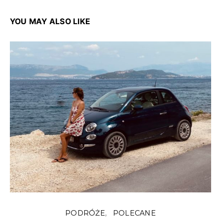
YOU MAY ALSO LIKE
PODRÓŻE
POLECANE