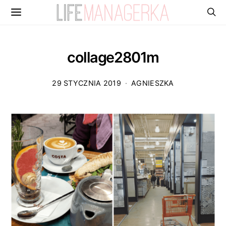
collage2801m
29 STYCZNIA 2019
AGNIESZKA