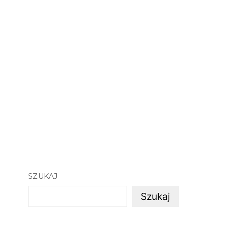
SZUKAJ
Szukaj