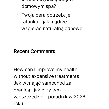
domowym spa?
Twoja cera potrzebuje
ratunku – jak mądrze
wspierać naturalną odnowę
Recent Comments
How can I improve my health
without expensive treatments
-
Jak wynająć samochód za
granicą i jak przy tym
zaoszczędzić – poradnik w 2026
roku