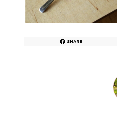
SHARE