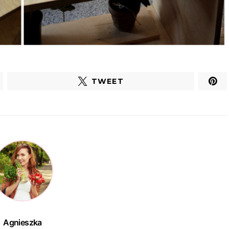
TWEET
Agnieszka