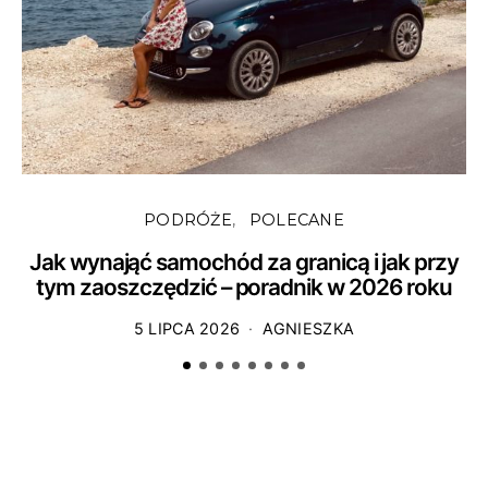
PODRÓŻE
POLECANE
Jak wynająć samochód za granicą i jak przy
tym zaoszczędzić – poradnik w 2026 roku
5 LIPCA 2026
AGNIESZKA