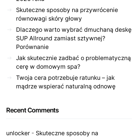
Skuteczne sposoby na przywrócenie
równowagi skóry głowy
Dlaczego warto wybrać dmuchaną deskę
SUP Allround zamiast sztywnej?
Porównanie
Jak skutecznie zadbać o problematyczną
cerę w domowym spa?
Twoja cera potrzebuje ratunku – jak
mądrze wspierać naturalną odnowę
Recent Comments
unlocker
-
Skuteczne sposoby na