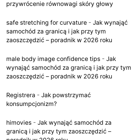
przywrócenie równowagi skóry głowy
safe stretching for curvature
-
Jak wynająć
samochód za granicą i jak przy tym
zaoszczędzić – poradnik w 2026 roku
male body image confidence tips
-
Jak
wynająć samochód za granicą i jak przy tym
zaoszczędzić – poradnik w 2026 roku
Registrera
-
Jak powstrzymać
konsumpcjonizm?
himovies
-
Jak wynająć samochód za
granicą i jak przy tym zaoszczędzić –