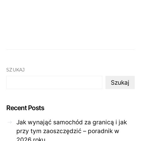
SZUKAJ
Szukaj
Recent Posts
Jak wynająć samochód za granicą i jak
przy tym zaoszczędzić – poradnik w
2026 roku