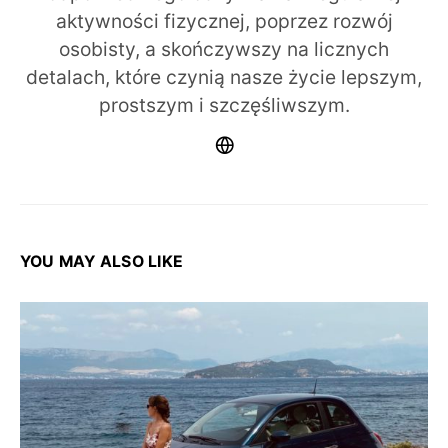
aktywności fizycznej, poprzez rozwój
osobisty, a skończywszy na licznych
detalach, które czynią nasze życie lepszym,
prostszym i szczęśliwszym.
YOU MAY ALSO LIKE