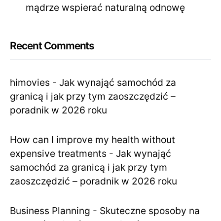
mądrze wspierać naturalną odnowę
Recent Comments
himovies
-
Jak wynająć samochód za
granicą i jak przy tym zaoszczędzić –
poradnik w 2026 roku
How can I improve my health without
expensive treatments
-
Jak wynająć
samochód za granicą i jak przy tym
zaoszczędzić – poradnik w 2026 roku
Business Planning
-
Skuteczne sposoby na