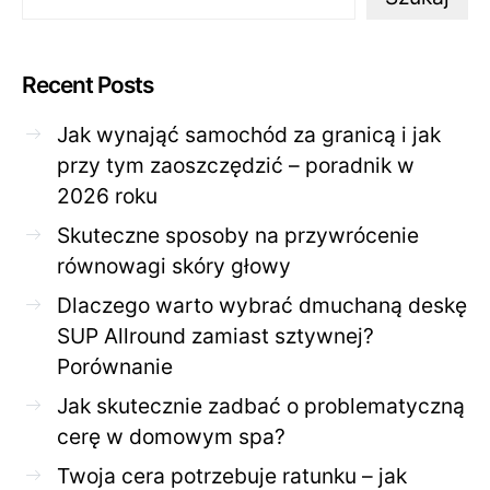
Recent Posts
Jak wynająć samochód za granicą i jak
przy tym zaoszczędzić – poradnik w
2026 roku
Skuteczne sposoby na przywrócenie
równowagi skóry głowy
Dlaczego warto wybrać dmuchaną deskę
SUP Allround zamiast sztywnej?
Porównanie
Jak skutecznie zadbać o problematyczną
cerę w domowym spa?
Twoja cera potrzebuje ratunku – jak