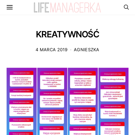
KREATYWNOŚĆ
4 MARCA 2019
AGNIESZKA