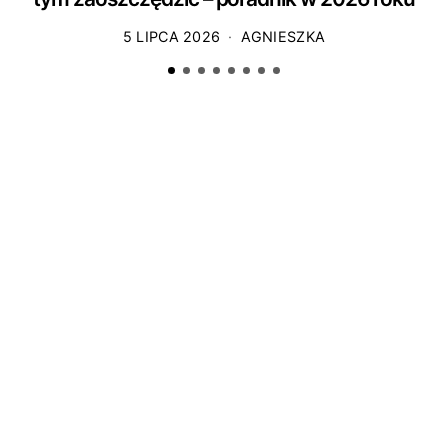
5 LIPCA 2026
AGNIESZKA