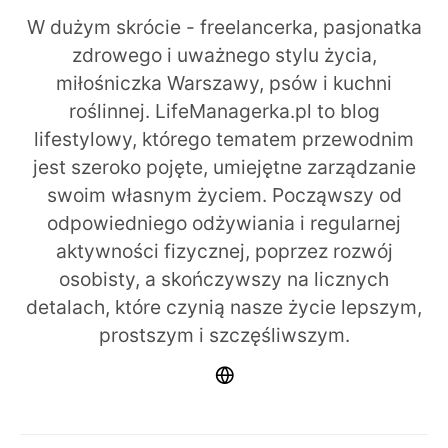
W dużym skrócie - freelancerka, pasjonatka
zdrowego i uważnego stylu życia,
miłośniczka Warszawy, psów i kuchni
roślinnej. LifeManagerka.pl to blog
lifestylowy, którego tematem przewodnim
jest szeroko pojęte, umiejętne zarządzanie
swoim własnym życiem. Począwszy od
odpowiedniego odżywiania i regularnej
aktywności fizycznej, poprzez rozwój
osobisty, a skończywszy na licznych
detalach, które czynią nasze życie lepszym,
prostszym i szczęśliwszym.