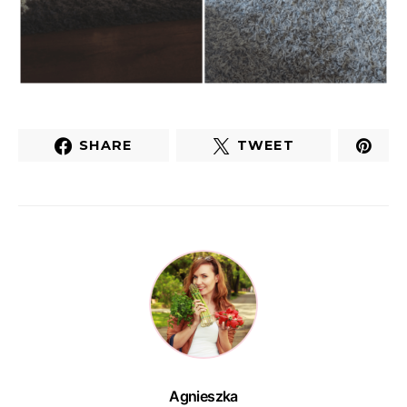
SHARE
TWEET
Agnieszka