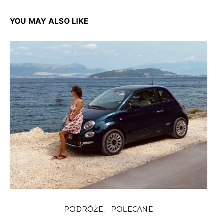
YOU MAY ALSO LIKE
PODRÓŻE
POLECANE