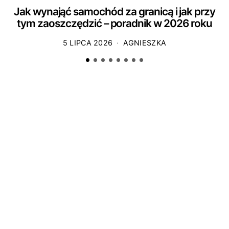
Jak wynająć samochód za granicą i jak przy
tym zaoszczędzić – poradnik w 2026 roku
5 LIPCA 2026
AGNIESZKA