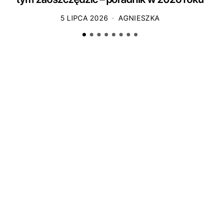
5 LIPCA 2026
AGNIESZKA