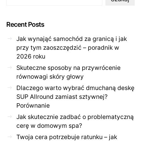
Recent Posts
Jak wynająć samochód za granicą i jak
przy tym zaoszczędzić – poradnik w
2026 roku
Skuteczne sposoby na przywrócenie
równowagi skóry głowy
Dlaczego warto wybrać dmuchaną deskę
SUP Allround zamiast sztywnej?
Porównanie
Jak skutecznie zadbać o problematyczną
cerę w domowym spa?
Twoja cera potrzebuje ratunku – jak