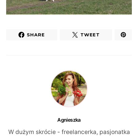
SHARE
TWEET
Agnieszka
W dużym skrócie - freelancerka, pasjonatka