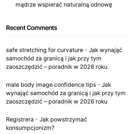
mądrze wspierać naturalną odnowę
Recent Comments
safe stretching for curvature
-
Jak wynająć
samochód za granicą i jak przy tym
zaoszczędzić – poradnik w 2026 roku
male body image confidence tips
-
Jak
wynająć samochód za granicą i jak przy tym
zaoszczędzić – poradnik w 2026 roku
Registrera
-
Jak powstrzymać
konsumpcjonizm?