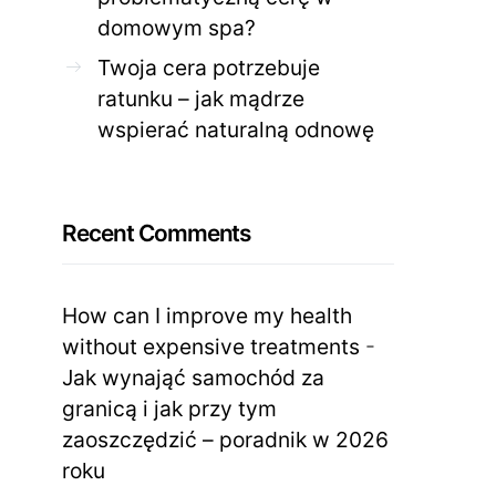
domowym spa?
Twoja cera potrzebuje
ratunku – jak mądrze
wspierać naturalną odnowę
Recent Comments
How can I improve my health
without expensive treatments
-
Jak wynająć samochód za
granicą i jak przy tym
zaoszczędzić – poradnik w 2026
roku