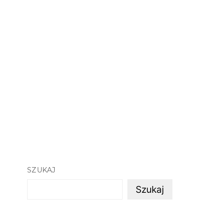
SZUKAJ
Szukaj