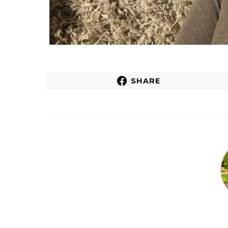
SHARE