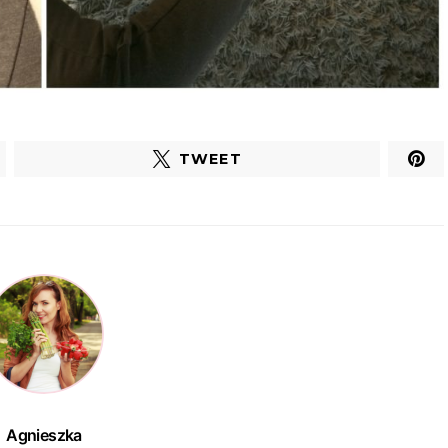
TWEET
Agnieszka