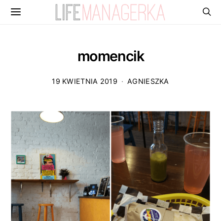
momencik
19 KWIETNIA 2019
AGNIESZKA