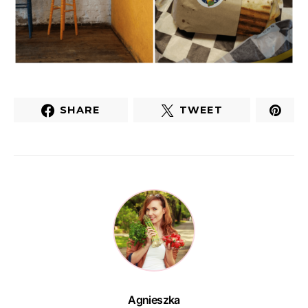
SHARE
TWEET
Agnieszka