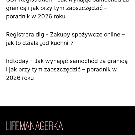
granicą i jak przy tym zaoszczędzić –
poradnik w 2026 roku
Registrera dig
-
Zakupy spożywcze online –
jak to działa „od kuchni”?
hdtoday
-
Jak wynająć samochód za granicą
i jak przy tym zaoszczędzić – poradnik w
2026 roku