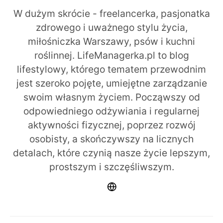
W dużym skrócie - freelancerka, pasjonatka
zdrowego i uważnego stylu życia,
miłośniczka Warszawy, psów i kuchni
roślinnej. LifeManagerka.pl to blog
lifestylowy, którego tematem przewodnim
jest szeroko pojęte, umiejętne zarządzanie
swoim własnym życiem. Począwszy od
odpowiedniego odżywiania i regularnej
aktywności fizycznej, poprzez rozwój
osobisty, a skończywszy na licznych
detalach, które czynią nasze życie lepszym,
prostszym i szczęśliwszym.