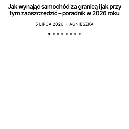
Jak wynająć samochód za granicą i jak przy
tym zaoszczędzić – poradnik w 2026 roku
5 LIPCA 2026
AGNIESZKA