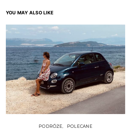
YOU MAY ALSO LIKE
PODRÓŻE
POLECANE