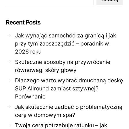
Recent Posts
Jak wynająć samochód za granicą i jak
przy tym zaoszczędzić – poradnik w
2026 roku
Skuteczne sposoby na przywrócenie
równowagi skóry głowy
Dlaczego warto wybrać dmuchaną deskę
SUP Allround zamiast sztywnej?
Porównanie
Jak skutecznie zadbać o problematyczną
cerę w domowym spa?
Twoja cera potrzebuje ratunku – jak