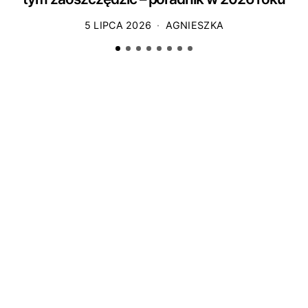
5 LIPCA 2026
AGNIESZKA