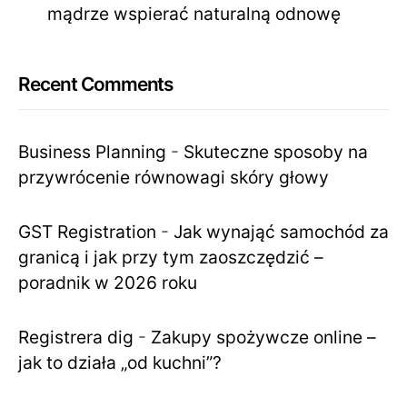
mądrze wspierać naturalną odnowę
Recent Comments
Business Planning
-
Skuteczne sposoby na
przywrócenie równowagi skóry głowy
GST Registration
-
Jak wynająć samochód za
granicą i jak przy tym zaoszczędzić –
poradnik w 2026 roku
Registrera dig
-
Zakupy spożywcze online –
jak to działa „od kuchni”?