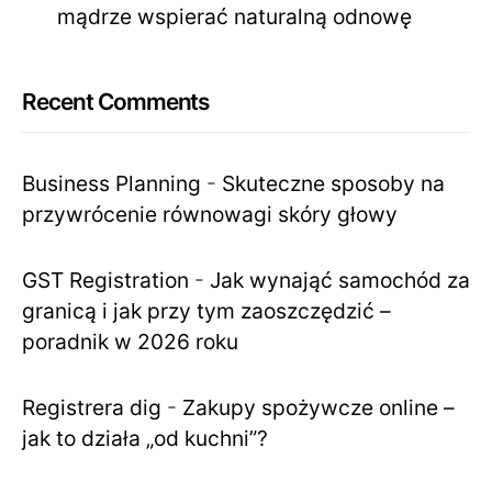
mądrze wspierać naturalną odnowę
Recent Comments
Business Planning
-
Skuteczne sposoby na
przywrócenie równowagi skóry głowy
GST Registration
-
Jak wynająć samochód za
granicą i jak przy tym zaoszczędzić –
poradnik w 2026 roku
Registrera dig
-
Zakupy spożywcze online –
jak to działa „od kuchni”?