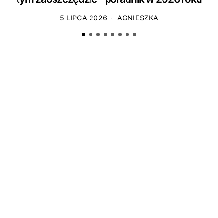
5 LIPCA 2026
AGNIESZKA