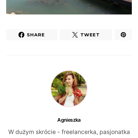
SHARE
TWEET
Agnieszka
W dużym skrócie - freelancerka, pasjonatka