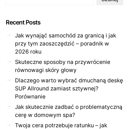
Recent Posts
Jak wynająć samochód za granicą i jak
przy tym zaoszczędzić – poradnik w
2026 roku
Skuteczne sposoby na przywrócenie
równowagi skóry głowy
Dlaczego warto wybrać dmuchaną deskę
SUP Allround zamiast sztywnej?
Porównanie
Jak skutecznie zadbać o problematyczną
cerę w domowym spa?
Twoja cera potrzebuje ratunku – jak