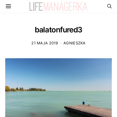
balatonfured3
21 MAJA 2019
AGNIESZKA